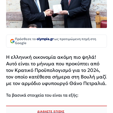
Πρόσθεσε το
olympia.gr
ως προτιμώμενη πηγή στη
Google
Η ελληνική οικονομία ακόμη πιο ψηλά!
Αυτό είναι το μήνυμα που προκύπτει από
τον Κρατικό Προϋπολογισμό για το 2024,
τον οποίο κατέθεσα σήμερα στη Βουλή μαζί
με τον αρμόδιο υφυπουργό Θάνο Πετραλιά.
Τα βασικά στοιχεία του είναι τα εξής:
ΔΙΑΒΑΣΤΕ ΕΠΙΣΗΣ