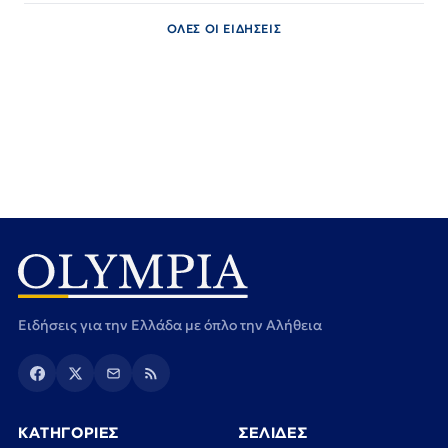
ΟΛΕΣ ΟΙ ΕΙΔΗΣΕΙΣ
Ειδήσεις για την Ελλάδα με όπλο την Αλήθεια
ΚΑΤΗΓΟΡΙΕΣ
ΣΕΛΙΔΕΣ