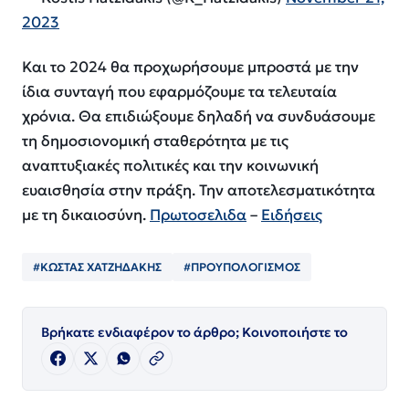
2023
Και το 2024 θα προχωρήσουμε μπροστά με την
ίδια συνταγή που εφαρμόζουμε τα τελευταία
χρόνια. Θα επιδιώξουμε δηλαδή να συνδυάσουμε
τη δημοσιονομική σταθερότητα με τις
αναπτυξιακές πολιτικές και την κοινωνική
ευαισθησία στην πράξη. Την αποτελεσματικότητα
με τη δικαιοσύνη.
Πρωτοσελιδα
–
Ειδήσεις
#ΚΩΣΤΑΣ ΧΑΤΖΗΔΑΚΗΣ
#ΠΡΟΥΠΟΛΟΓΙΣΜΟΣ
Βρήκατε ενδιαφέρον το άρθρο; Κοινοποιήστε το