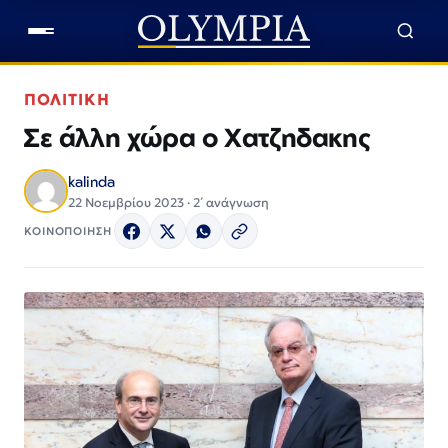
ΠΟΛΙΤΙΚΗ
Σε άλλη χώρα ο Χατζηδακης
kalinda
22 Νοεμβρίου 2023 · 2΄ ανάγνωση
ΚΟΙΝΟΠΟΙΗΣΗ