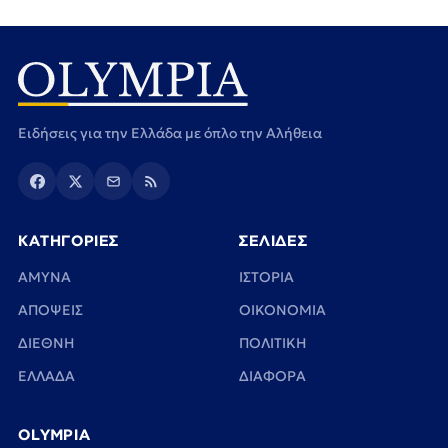
Ειδήσεις για την Ελλάδα με όπλο την Αλήθεια
ΚΑΤΗΓΟΡΙΕΣ
ΣΕΛΙΔΕΣ
ΑΜΥΝΑ
ΙΣΤΟΡΙΑ
ΑΠΟΨΕΙΣ
ΟΙΚΟΝΟΜΙΑ
ΔΙΕΘΝΗ
ΠΟΛΙΤΙΚΗ
ΕΛΛΑΔΑ
ΔΙΑΦΟΡΑ
OLYMPIA