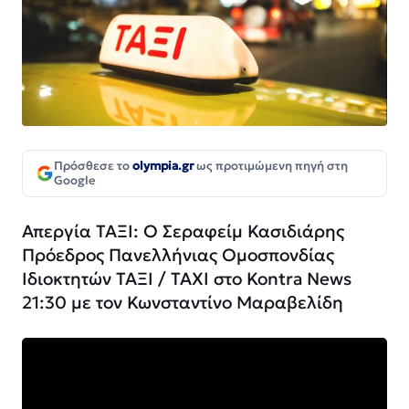
Πρόσθεσε το
olympia.gr
ως προτιμώμενη πηγή στη
Google
Απεργία ΤΑΞΙ: Ο Σεραφείμ Κασιδιάρης
Πρόεδρος Πανελλήνιας Ομοσπονδίας
Ιδιοκτητών ΤΑΞΙ / TAXI στο Kontra News
21:30 με τον Κωνσταντίνο Μαραβελίδη