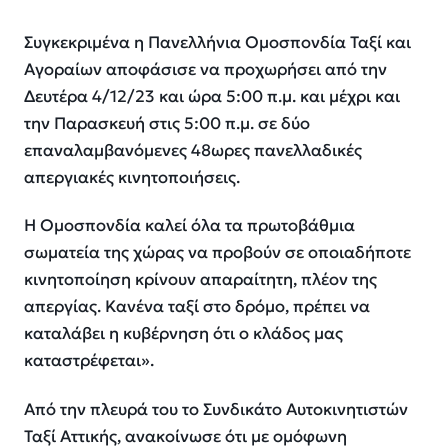
Συγκεκριμένα η Πανελλήνια Ομοσπονδία Ταξί και
Αγοραίων αποφάσισε να προχωρήσει από την
Δευτέρα 4/12/23 και ώρα 5:00 π.μ. και μέχρι και
την Παρασκευή στις 5:00 π.μ. σε δύο
επαναλαμβανόμενες 48ωρες πανελλαδικές
απεργιακές κινητοποιήσεις.
Η Ομοσπονδία καλεί όλα τα πρωτοβάθμια
σωματεία της χώρας να προβούν σε οποιαδήποτε
κινητοποίηση κρίνουν απαραίτητη, πλέον της
απεργίας. Κανένα ταξί στο δρόμο, πρέπει να
καταλάβει η κυβέρνηση ότι ο κλάδος μας
καταστρέφεται».
Από την πλευρά του το Συνδικάτο Αυτοκινητιστών
Ταξί Αττικής, ανακοίνωσε ότι με ομόφωνη