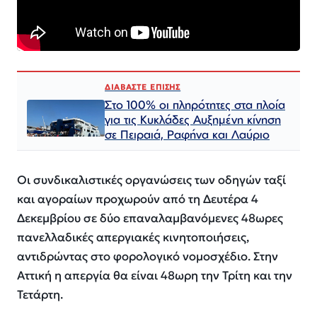
ΔΙΑΒΑΣΤΕ ΕΠΙΣΗΣ
Στο 100% οι πληρότητες στα πλοία
για τις Κυκλάδες Αυξημένη κίνηση
σε Πειραιά, Ραφήνα και Λαύριο
Οι συνδικαλιστικές οργανώσεις των οδηγών ταξί
και αγοραίων προχωρούν από τη Δευτέρα 4
Δεκεμβρίου σε δύο επαναλαμβανόμενες 48ωρες
πανελλαδικές απεργιακές κινητοποιήσεις,
αντιδρώντας στο φορολογικό νομοσχέδιο. Στην
Αττική η απεργία θα είναι 48ωρη την Τρίτη και την
Τετάρτη.