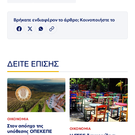
Βρήκατε ενδιαφέρον το άρθρο; Κοινοποιήστε το
ΔΕΙΤΕ ΕΠΙΣΗΣ
ΟΙΚΟΝΟΜΙΑ
Στον απόηχο της
ΟΙΚΟΝΟΜΙΑ
υπόθεσης ΟΠΕΚΕΠΕ