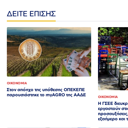
ΔΕΙΤΕ ΕΠΙΣΗΣ
ΟΙΚΟΝΟΜΙΑ
Στον απόηχο της υπόθεσης ΟΠΕΚΕΠΕ
παρουσιάστηκε το myAGRO της ΑΑΔΕ
ΟΙΚΟΝΟΜΙΑ
Η ΓΣΕΕ διευκρι
εργαστούν στι
προσαυξήσεις,
εξαήμερο και τ