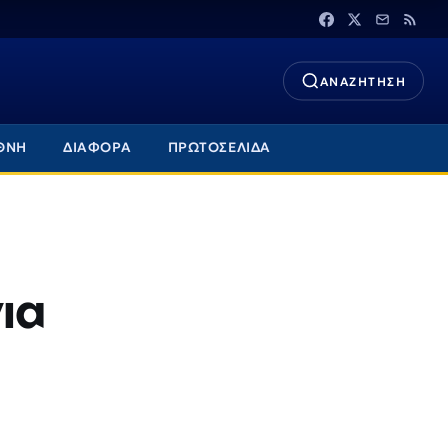
ΑΝΑΖΗΤΗΣΗ
ΘΝΗ
ΔΙΑΦΟΡΑ
ΠΡΩΤΟΣΕΛΙΔΑ
ια