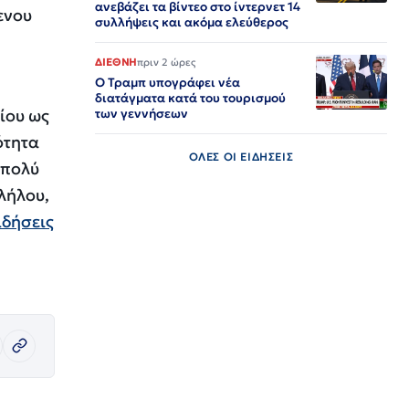
ανεβάζει τα βίντεο στο ίντερνετ 14
ενου
συλλήψεις και ακόμα ελεύθερος​​​​​​​​​​​​​​​​​​​​​​​​​​​​​​​​​​​​​​​​​​​​​​​​​​
ΔΙΕΘΝΗ
πριν 2 ώρες
Ο Τραμπ υπογράφει νέα
διατάγματα κατά του τουρισμού
ίου ως
των γεννήσεων
ότητα
ΟΛΕΣ ΟΙ ΕΙΔΗΣΕΙΣ
 πολύ
λήλου,
ιδήσεις