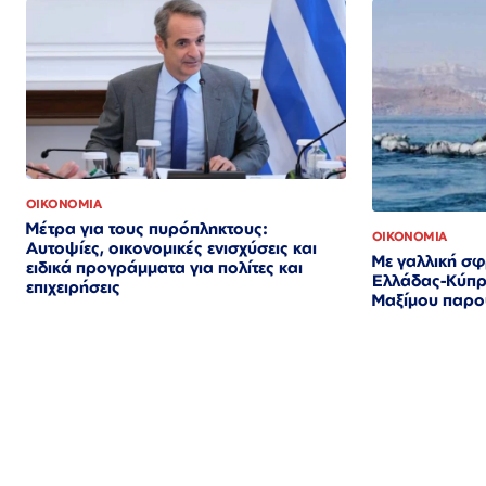
ΟΙΚΟΝΟΜΙΑ
Μέτρα για τους πυρόπληκτους:
ΟΙΚΟΝΟΜΙΑ
Αυτοψίες, οικονομικές ενισχύσεις και
Με γαλλική σφ
ειδικά προγράμματα για πολίτες και
Ελλάδας-Κύπρ
επιχειρήσεις
Μαξίμου παρο