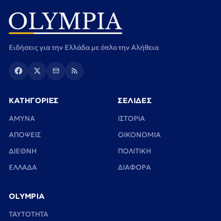
Ειδήσεις για την Ελλάδα με όπλο την Αλήθεια
ΚΑΤΗΓΟΡΙΕΣ
ΣΕΛΙΔΕΣ
ΑΜΥΝΑ
ΙΣΤΟΡΙΑ
ΑΠΟΨΕΙΣ
ΟΙΚΟΝΟΜΙΑ
ΔΙΕΘΝΗ
ΠΟΛΙΤΙΚΗ
ΕΛΛΑΔΑ
ΔΙΑΦΟΡΑ
OLYMPIA
TAYTOTHTA