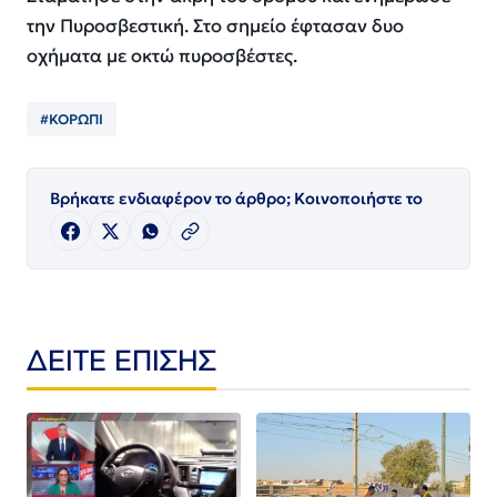
την Πυροσβεστική. Στο σημείο έφτασαν δυο
οχήματα με οκτώ πυροσβέστες.
#ΚΟΡΩΠΙ
Βρήκατε ενδιαφέρον το άρθρο; Κοινοποιήστε το
ΔΕΙΤΕ ΕΠΙΣΗΣ