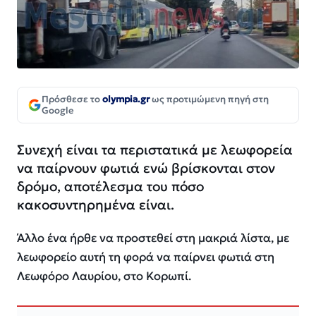
Πρόσθεσε το
olympia.gr
ως προτιμώμενη πηγή στη
Google
Συνεχή είναι τα περιστατικά με λεωφορεία
να παίρνουν φωτιά ενώ βρίσκονται στον
δρόμο, αποτέλεσμα του πόσο
κακοσυντηρημένα είναι.
Άλλο ένα ήρθε να προστεθεί στη μακριά λίστα, με
λεωφορείο αυτή τη φορά να παίρνει φωτιά στη
Λεωφόρο Λαυρίου, στο Κορωπί.