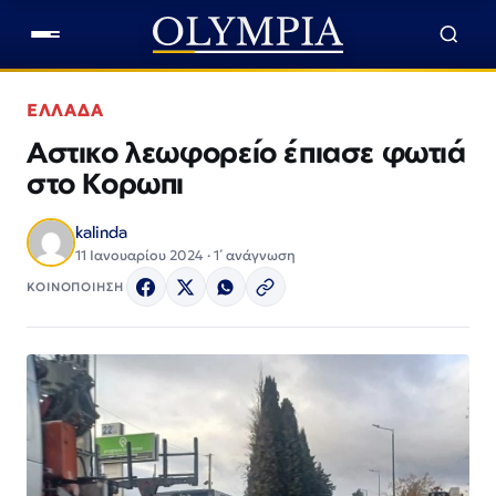
ΕΛΛΑΔΑ
Αστικο λεωφορείο έπιασε φωτιά
στο Κορωπι
kalinda
11 Ιανουαρίου 2024 · 1΄ ανάγνωση
ΚΟΙΝΟΠΟΙΗΣΗ