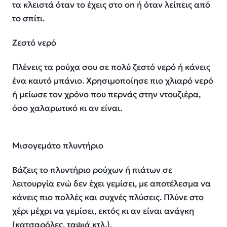
τα κλειστά όταν το έχεις στο on ή όταν λείπεις από
το σπίτι.
Ζεστό νερό
Πλένεις τα ρούχα σου σε πολύ ζεστό νερό ή κάνεις
ένα καυτό μπάνιο. Χρησιμοποίησε πιο χλιαρό νερό
ή μείωσε τον χρόνο που περνάς στην ντουζιέρα,
όσο χαλαρωτικό κι αν είναι.
Μισογεμάτο πλυντήριο
Βάζεις το πλυντήριο ρούχων ή πιάτων σε
λειτουργία ενώ δεν έχει γεμίσει, με αποτέλεσμα να
κάνεις πιο πολλές και συχνές πλύσεις. Πλύνε στο
χέρι μέχρι να γεμίσει, εκτός κι αν είναι ανάγκη
(κατσαρόλες, ταψιά κτλ.).