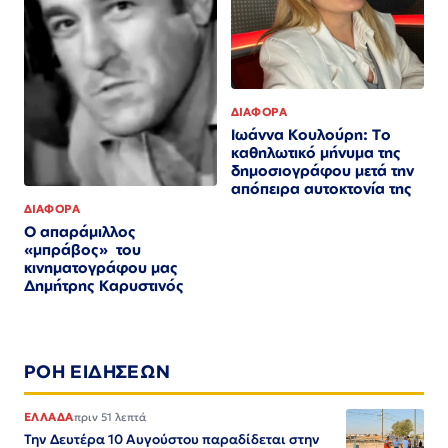
ΔΙΑΦΟΡΑ
Ιωάννα Κουλούρη: Το
καθηλωτικό μήνυμα της
δημοσιογράφου μετά την
απόπειρα αυτοκτονία της
ΔΙΑΦΟΡΑ
Ο απαράμιλλος
«μπράβος» του
κινηματογράφου μας
Δημήτρης Καρυστινός
ΡΟΗ ΕΙΔΗΣΕΩΝ
ΕΛΛΑΔΑ
πριν 51 λεπτά
Την Δευτέρα 10 Αυγούστου παραδίδεται στην