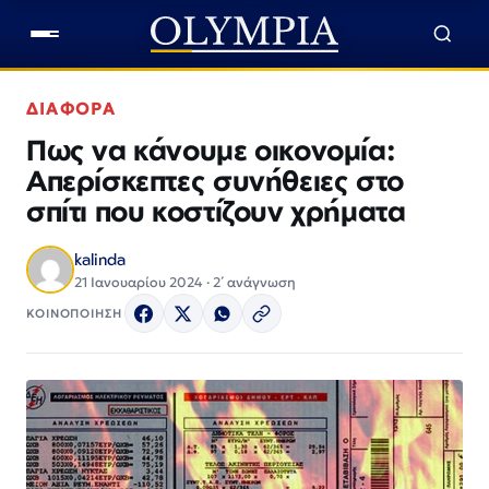
ΔΙΑΦΟΡΑ
Πως να κάνουμε οικονομία:
Απερίσκεπτες συνήθειες στο
σπίτι που κοστίζουν χρήματα
kalinda
21 Ιανουαρίου 2024 · 2΄ ανάγνωση
ΚΟΙΝΟΠΟΙΗΣΗ