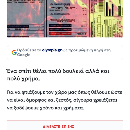
Πρόσθεσε το
olympia.gr
ως προτιμώμενη πηγή στη
Google
Ένα σπίτι θέλει πολύ δουλειά αλλά και
πολύ χρήμα.
Για να φτιάξουμε τον χώρο μας όπως θέλουμε ώστε
να είναι όμορφος και ζεστός, σίγουρα χρειάζεται
να ξοδέψουμε χρόνο και χρήματα.
ΔΙΑΒΑΣΤΕ ΕΠΙΣΗΣ