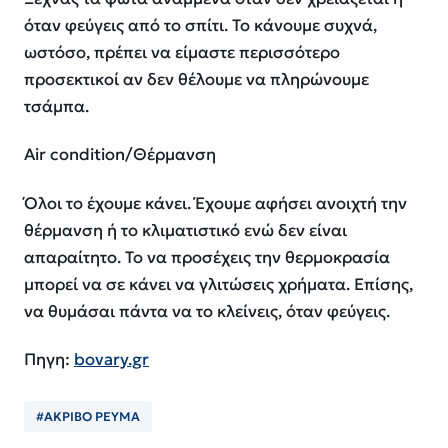
όταν φεύγεις από το σπίτι. Το κάνουμε συχνά,
ωστόσο, πρέπει να είμαστε περισσότερο
προσεκτικοί αν δεν θέλουμε να πληρώνουμε
τσάμπα.
Air condition/Θέρμανση
Όλοι το έχουμε κάνει. Έχουμε αφήσει ανοιχτή την
θέρμανση ή το κλιματιστικό ενώ δεν είναι
απαραίτητο. Το να προσέχεις την θερμοκρασία
μπορεί να σε κάνει να γλιτώσεις χρήματα. Επίσης,
να θυμάσαι πάντα να το κλείνεις, όταν φεύγεις.
Πηγη:
bovary.gr
#ΑΚΡΙΒΟ ΡΕΥΜΑ