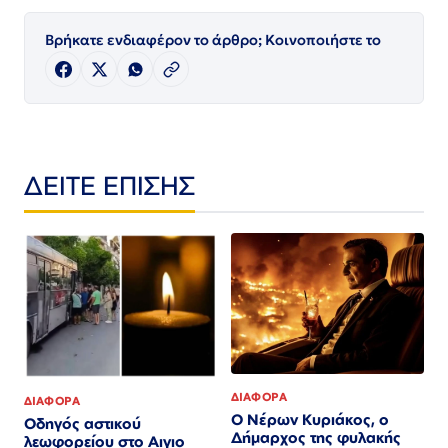
Βρήκατε ενδιαφέρον το άρθρο; Κοινοποιήστε το
ΔΕΙΤΕ ΕΠΙΣΗΣ
ΔΙΑΦΟΡΑ
ΔΙΑΦΟΡΑ
Ο Νέρων Κυριάκος, o
Οδηγός αστικού
Δήμαρχος της φυλακής
λεωφορείου στο Αιγιο