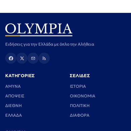
Ειδήσεις για την Ελλάδα με όπλο την Αλήθεια
ΚΑΤΗΓΟΡΙΕΣ
ΣΕΛΙΔΕΣ
ΑΜΥΝΑ
ΙΣΤΟΡΙΑ
ΑΠΟΨΕΙΣ
ΟΙΚΟΝΟΜΙΑ
ΔΙΕΘΝΗ
ΠΟΛΙΤΙΚΗ
ΕΛΛΑΔΑ
ΔΙΑΦΟΡΑ