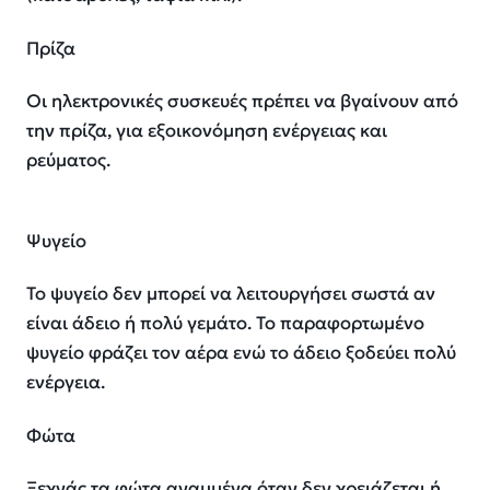
Πρίζα
Οι ηλεκτρονικές συσκευές πρέπει να βγαίνουν από
την πρίζα, για εξοικονόμηση ενέργειας και
ρεύματος.
Ψυγείο
Το ψυγείο δεν μπορεί να λειτουργήσει σωστά αν
είναι άδειο ή πολύ γεμάτο. Το παραφορτωμένο
ψυγείο φράζει τον αέρα ενώ το άδειο ξοδεύει πολύ
ενέργεια.
Φώτα
Ξεχνάς τα φώτα αναμμένα όταν δεν χρειάζεται ή