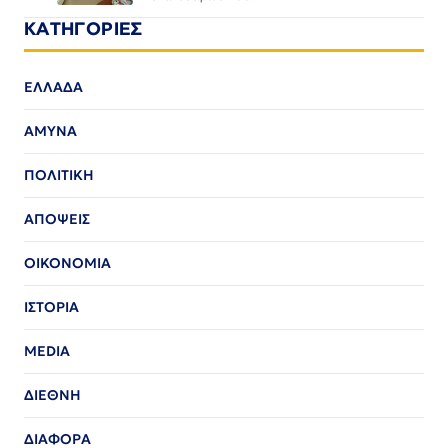
ΚΑΤΗΓΟΡΙΕΣ
ΕΛΛΑΔΑ
ΑΜΥΝΑ
ΠΟΛΙΤΙΚΗ
ΑΠΟΨΕΙΣ
ΟΙΚΟΝΟΜΙΑ
ΙΣΤΟΡΙΑ
MEDIA
ΔΙΕΘΝΗ
ΔΙΑΦΟΡΑ