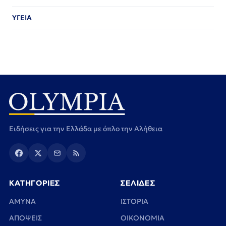
ΥΓΕΙΑ
Ειδήσεις για την Ελλάδα με όπλο την Αλήθεια
ΚΑΤΗΓΟΡΙΕΣ
ΣΕΛΙΔΕΣ
ΑΜΥΝΑ
ΙΣΤΟΡΙΑ
ΑΠΟΨΕΙΣ
ΟΙΚΟΝΟΜΙΑ