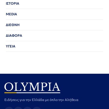
ΙΣΤΟΡΙΑ
MEDIA
ΔΙΕΘΝΗ
ΔΙΑΦΟΡΑ
ΥΓΕΙΑ
Ειδήσεις για την Ελλάδα με όπλο την Αλήθεια