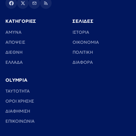
ΚΑΤΗΓΟΡΙΕΣ
ΣΕΛΙΔΕΣ
ΑΜΥΝΑ
ΙΣΤΟΡΙΑ
ΑΠΟΨΕΙΣ
ΟΙΚΟΝΟΜΙΑ
ΔΙΕΘΝΗ
ΠΟΛΙΤΙΚΗ
ΕΛΛΑΔΑ
ΔΙΑΦΟΡΑ
OLYMPIA
TAYTOTHTA
ΟΡΟΙ ΧΡΗΣΗΣ
ΔΙΑΦΗΜΙΣΗ
ΕΠΙΚΟΙΝΩΝΙΑ