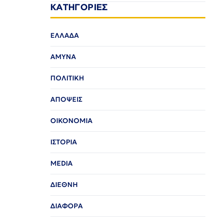
ΚΑΤΗΓΟΡΙΕΣ
ΕΛΛΑΔΑ
ΑΜΥΝΑ
ΠΟΛΙΤΙΚΗ
ΑΠΟΨΕΙΣ
ΟΙΚΟΝΟΜΙΑ
ΙΣΤΟΡΙΑ
MEDIA
ΔΙΕΘΝΗ
ΔΙΑΦΟΡΑ