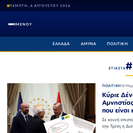
ΠΕΜΠΤΗ, 6 ΑΥΓΟΥΣΤΟΥ 2026
ΜΕΝΟΥ
ΕΛΛΑΔΑ
ΑΜΥΝΑ
ΠΟΛΙΤΙΚΗ
#
ΕΤΙΚΕΤΑ
ΠΟΛΙΤΙΚΗ
18 Μαρ
Κύριε Δέν
Αμνηστία
που είναι
Σε κοινή επιστ
την Τρίτη η Δι