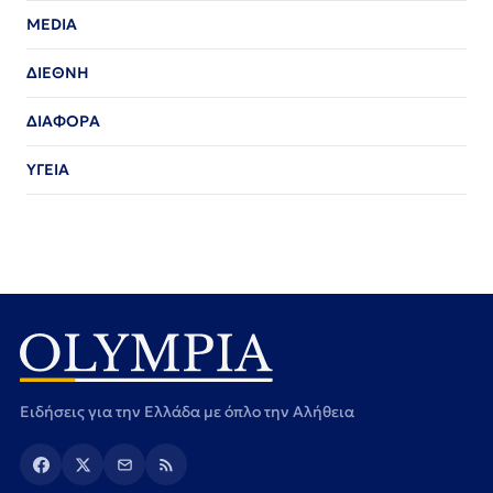
MEDIA
ΔΙΕΘΝΗ
ΔΙΑΦΟΡΑ
ΥΓΕΙΑ
Ειδήσεις για την Ελλάδα με όπλο την Αλήθεια