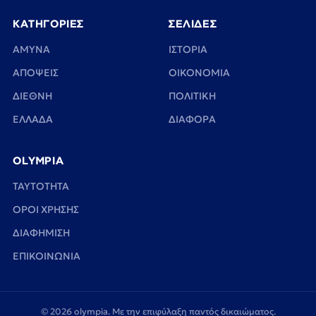
ΚΑΤΗΓΟΡΙΕΣ
ΣΕΛΙΔΕΣ
ΑΜΥΝΑ
ΙΣΤΟΡΙΑ
ΑΠΟΨΕΙΣ
ΟΙΚΟΝΟΜΙΑ
ΔΙΕΘΝΗ
ΠΟΛΙΤΙΚΗ
ΕΛΛΑΔΑ
ΔΙΑΦΟΡΑ
OLYMPIA
TAYTOTHTA
ΟΡΟΙ ΧΡΗΣΗΣ
ΔΙΑΦΗΜΙΣΗ
ΕΠΙΚΟΙΝΩΝΙΑ
© 2026 olympia. Με την επιφύλαξη παντός δικαιώματος.