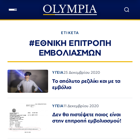
ΕΤΙΚΕΤΑ
#ΕΘΝΙΚΗ ΕΠΙΤΡΟΠΗ
ΕΜΒΟΛΙΑΣΜΩΝ
ΥΓΕΙΑ
25 Δεκεμβρίου 2020
Το απόλυτο ρεζιλίκι και με τα
εμβόλια
ΥΓΕΙΑ
11 Δεκεμβρίου 2020
Δεν θα πιστέψετε ποιος είναι
στην επιτροπή εμβολιασμού!