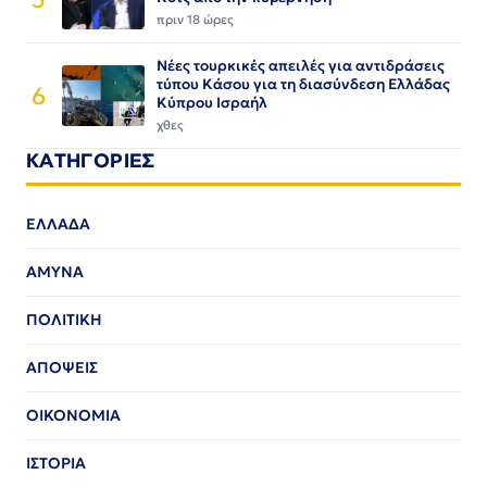
πριν 18 ώρες
Νέες τουρκικές απειλές για αντιδράσεις
τύπου Κάσου για τη διασύνδεση Ελλάδας
6
Κύπρου Ισραήλ
χθες
ΚΑΤΗΓΟΡΙΕΣ
ΕΛΛΑΔΑ
ΑΜΥΝΑ
ΠΟΛΙΤΙΚΗ
ΑΠΟΨΕΙΣ
ΟΙΚΟΝΟΜΙΑ
ΙΣΤΟΡΙΑ