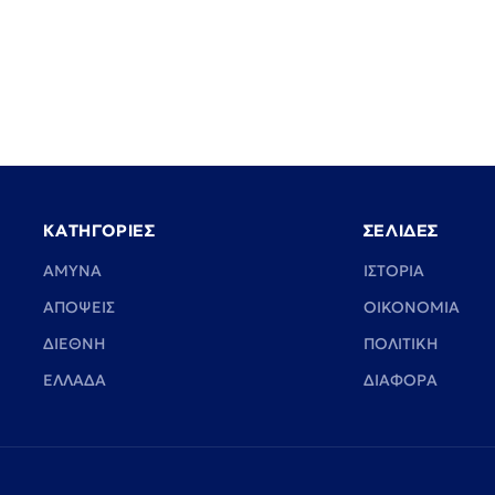
ΚΑΤΗΓΟΡΙΕΣ
ΣΕΛΙΔΕΣ
ΑΜΥΝΑ
ΙΣΤΟΡΙΑ
ΑΠΟΨΕΙΣ
ΟΙΚΟΝΟΜΙΑ
ΔΙΕΘΝΗ
ΠΟΛΙΤΙΚΗ
ΕΛΛΑΔΑ
ΔΙΑΦΟΡΑ