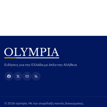
Ειδήσεις για την Ελλάδα με όπλο την Αλήθεια
© 2026 olympia. Με την επιφύλαξη παντός δικαιώματος.