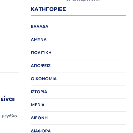
ΚΑΤΗΓΟΡΙΕΣ
ΕΛΛΑΔΑ
ΑΜΥΝΑ
ΠΟΛΙΤΙΚΗ
ΑΠΟΨΕΙΣ
ΟΙΚΟΝΟΜΙΑ
ΙΣΤΟΡΙΑ
είναι
MEDIA
ο μεγάλο
ΔΙΕΘΝΗ
ΔΙΑΦΟΡΑ