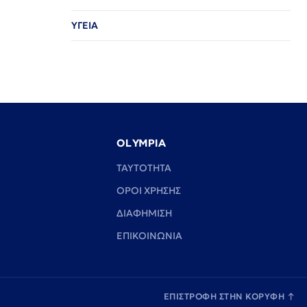
ΥΓΕΙΑ
OLYMPIA
TAYTOTHTA
ΟΡΟΙ ΧΡΗΣΗΣ
ΔΙΑΦΗΜΙΣΗ
ΕΠΙΚΟΙΝΩΝΙΑ
ΕΠΙΣΤΡΟΦΗ ΣΤΗΝ ΚΟΡΥΦΗ
↑