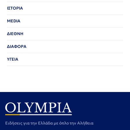
ΙΣΤΟΡΙΑ
MEDIA
ΔΙΕΘΝΗ
ΔΙΑΦΟΡΑ
ΥΓΕΙΑ
Ειδήσεις για την Ελλάδα με όπλο την Αλήθεια