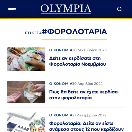
#ΦΟΡΟΛΟΤΑΡΙΑ
ΕΤΙΚΕΤΑ
ΟΙΚΟΝΟΜΙΑ
20 Δεκεμβρίου 2025
Δείτε αν κερδίσατε στη
Φορολοταρία Νοεμβρίου
ΟΙΚΟΝΟΜΙΑ
30 Απριλίου 2024
Πως θα δείτε αν έχετε κερδίσει
στην φορολοταρία
ΟΙΚΟΝΟΜΙΑ
22 Δεκεμβρίου 2022
Φορολοταρία: Δείτε αν είστε
ανάμεσα στους 12 που κερδίζουν