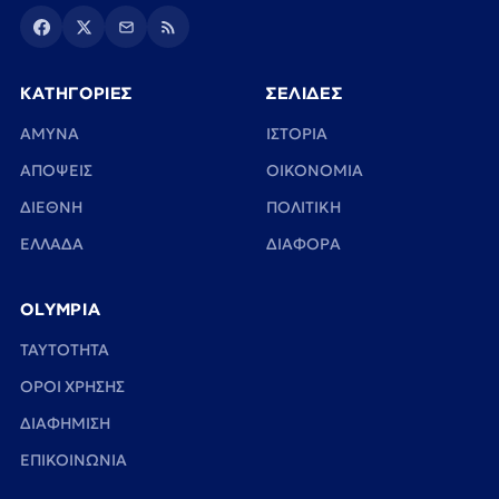
ΚΑΤΗΓΟΡΙΕΣ
ΣΕΛΙΔΕΣ
ΑΜΥΝΑ
ΙΣΤΟΡΙΑ
ΑΠΟΨΕΙΣ
ΟΙΚΟΝΟΜΙΑ
ΔΙΕΘΝΗ
ΠΟΛΙΤΙΚΗ
ΕΛΛΑΔΑ
ΔΙΑΦΟΡΑ
OLYMPIA
TAYTOTHTA
ΟΡΟΙ ΧΡΗΣΗΣ
ΔΙΑΦΗΜΙΣΗ
ΕΠΙΚΟΙΝΩΝΙΑ