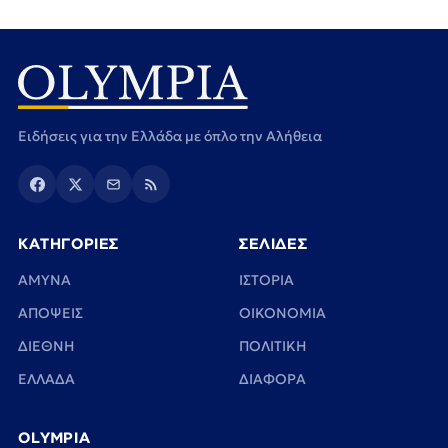
Ειδήσεις για την Ελλάδα με όπλο την Αλήθεια
ΚΑΤΗΓΟΡΙΕΣ
ΣΕΛΙΔΕΣ
ΑΜΥΝΑ
ΙΣΤΟΡΙΑ
ΑΠΟΨΕΙΣ
ΟΙΚΟΝΟΜΙΑ
ΔΙΕΘΝΗ
ΠΟΛΙΤΙΚΗ
ΕΛΛΑΔΑ
ΔΙΑΦΟΡΑ
OLYMPIA