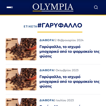
#ΓΑΡΥΦΑΛΛΟ
ΕΤΙΚΕΤΑ
ΔΙΑΦΟΡΑ
12 Φεβρουαρίου 2024
Γαρύφαλλο, το ισχυρό
μπαχαρικό από το φαρμακείο της
φύσης
ΔΙΑΦΟΡΑ
1 Οκτωβρίου 2023
Γαρύφαλλο, το ισχυρό
μπαχαρικό από το φαρμακείο της
φύσης
ΔΙΑΦΟΡΑ
5 Ιουλίου 2023