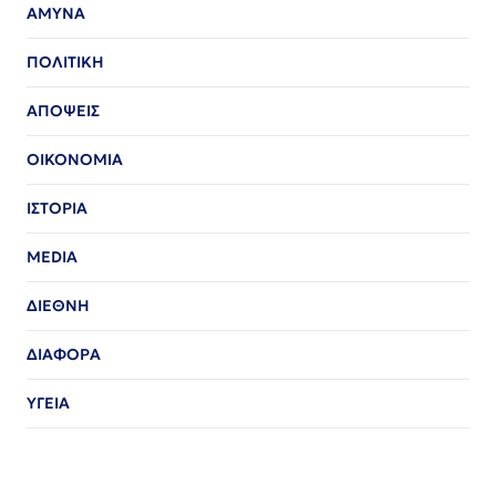
ΑΜΥΝΑ
ΠΟΛΙΤΙΚΗ
ΑΠΟΨΕΙΣ
ΟΙΚΟΝΟΜΙΑ
ΙΣΤΟΡΙΑ
MEDIA
ΔΙΕΘΝΗ
ΔΙΑΦΟΡΑ
ΥΓΕΙΑ