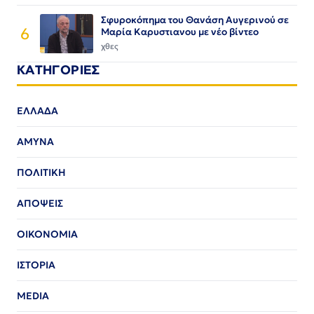
Σφυροκόπημα του Θανάση Αυγερινού σε
6
Μαρία Καρυστιανου με νέο βίντεο
χθες
ΚΑΤΗΓΟΡΙΕΣ
ΕΛΛΑΔΑ
ΑΜΥΝΑ
ΠΟΛΙΤΙΚΗ
ΑΠΟΨΕΙΣ
ΟΙΚΟΝΟΜΙΑ
ΙΣΤΟΡΙΑ
MEDIA