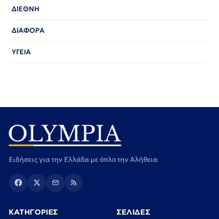
ΔΙΕΘΝΗ
ΔΙΑΦΟΡΑ
ΥΓΕΙΑ
Ειδήσεις για την Ελλάδα με όπλο την Αλήθεια
ΚΑΤΗΓΟΡΙΕΣ
ΣΕΛΙΔΕΣ