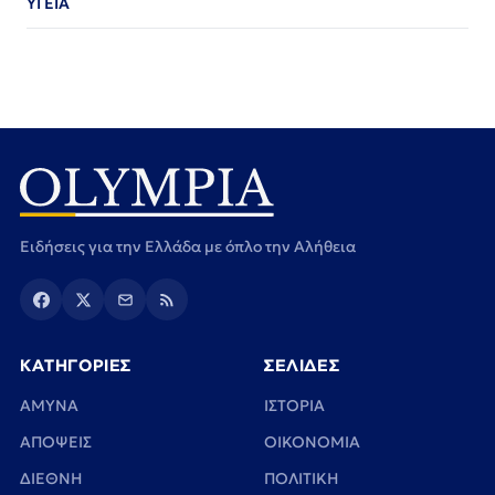
ΥΓΕΙΑ
Ειδήσεις για την Ελλάδα με όπλο την Αλήθεια
ΚΑΤΗΓΟΡΙΕΣ
ΣΕΛΙΔΕΣ
ΑΜΥΝΑ
ΙΣΤΟΡΙΑ
ΑΠΟΨΕΙΣ
ΟΙΚΟΝΟΜΙΑ
ΔΙΕΘΝΗ
ΠΟΛΙΤΙΚΗ