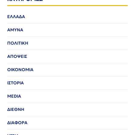
ΕΛΛΑΔΑ
ΑΜΥΝΑ
ΠΟΛΙΤΙΚΗ
ΑΠΟΨΕΙΣ
ΟΙΚΟΝΟΜΙΑ
ΙΣΤΟΡΙΑ
MEDIA
ΔΙΕΘΝΗ
ΔΙΑΦΟΡΑ