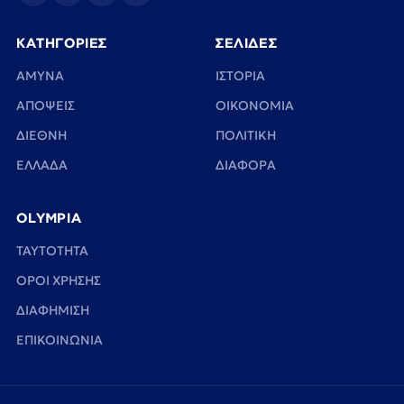
ΚΑΤΗΓΟΡΙΕΣ
ΣΕΛΙΔΕΣ
ΑΜΥΝΑ
ΙΣΤΟΡΙΑ
ΑΠΟΨΕΙΣ
ΟΙΚΟΝΟΜΙΑ
ΔΙΕΘΝΗ
ΠΟΛΙΤΙΚΗ
ΕΛΛΑΔΑ
ΔΙΑΦΟΡΑ
OLYMPIA
TAYTOTHTA
ΟΡΟΙ ΧΡΗΣΗΣ
ΔΙΑΦΗΜΙΣΗ
ΕΠΙΚΟΙΝΩΝΙΑ