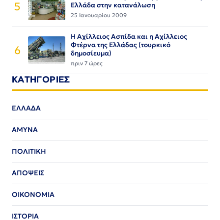
5
Ελλάδα στην κατανάλωση
25 Ιανουαρίου 2009
Η Αχίλλειος Ασπίδα και η Αχίλλειος
Φτέρνα της Ελλάδας (τουρκικό
6
δημοσίευμα)
πριν 7 ώρες
ΚΑΤΗΓΟΡΙΕΣ
ΕΛΛΑΔΑ
ΑΜΥΝΑ
ΠΟΛΙΤΙΚΗ
ΑΠΟΨΕΙΣ
ΟΙΚΟΝΟΜΙΑ
ΙΣΤΟΡΙΑ