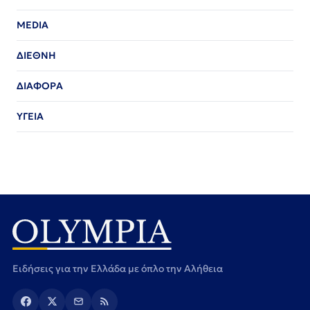
MEDIA
ΔΙΕΘΝΗ
ΔΙΑΦΟΡΑ
ΥΓΕΙΑ
Ειδήσεις για την Ελλάδα με όπλο την Αλήθεια