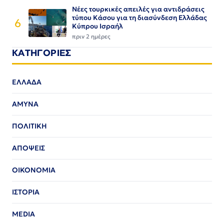
Νέες τουρκικές απειλές για αντιδράσεις
τύπου Κάσου για τη διασύνδεση Ελλάδας
6
Κύπρου Ισραήλ
πριν 2 ημέρες
ΚΑΤΗΓΟΡΙΕΣ
ΕΛΛΑΔΑ
ΑΜΥΝΑ
ΠΟΛΙΤΙΚΗ
ΑΠΟΨΕΙΣ
ΟΙΚΟΝΟΜΙΑ
ΙΣΤΟΡΙΑ
MEDIA