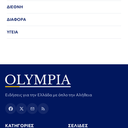
ΔΙΕΘΝΗ
ΔΙΑΦΟΡΑ
ΥΓΕΙΑ
Ειδήσεις για την Ελλάδα με όπλο την Αλήθεια
ΚΑΤΗΓΟΡΙΕΣ
ΣΕΛΙΔΕΣ