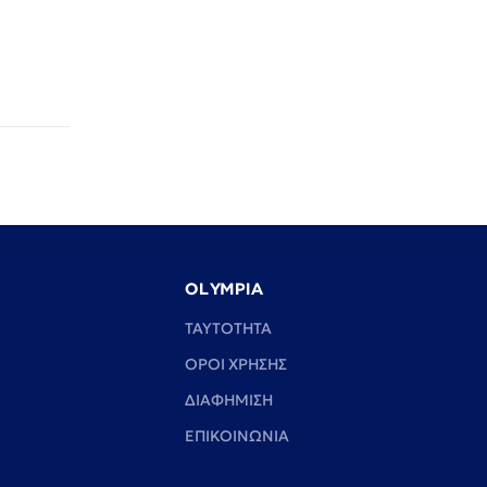
OLYMPIA
TAYTOTHTA
ΟΡΟΙ ΧΡΗΣΗΣ
ΔΙΑΦΗΜΙΣΗ
ΕΠΙΚΟΙΝΩΝΙΑ