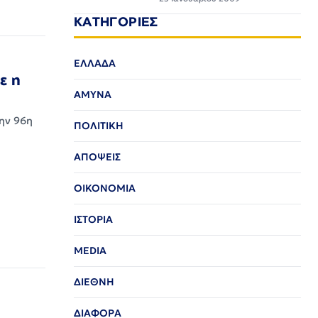
ΚΑΤΗΓΟΡΙΕΣ
ΕΛΛΑΔΑ
ε η
ΑΜΥΝΑ
την 96η
ΠΟΛΙΤΙΚΗ
ΑΠΟΨΕΙΣ
ΟΙΚΟΝΟΜΙΑ
ΙΣΤΟΡΙΑ
MEDIA
ΔΙΕΘΝΗ
ΔΙΑΦΟΡΑ