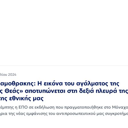
ιλίου 2024
Σαμοθρακης: Η εικόνα του αγάλματος της
 Θεάς» αποτυπώνεται στη δεξιά πλευρά τη
ης εθνικής μας
Πέμπτης η ΕΠΟ σε εκδήλωση που πραγματοποιήθηκε στο Μόναχο
ρια της νέας εμφάνισης του αντιπροσωπευτικού μας συγκροτήμ