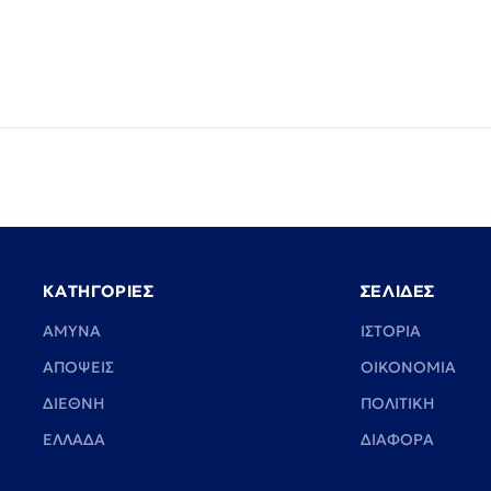
ΚΑΤΗΓΟΡΙΕΣ
ΣΕΛΙΔΕΣ
ΑΜΥΝΑ
ΙΣΤΟΡΙΑ
ΑΠΟΨΕΙΣ
ΟΙΚΟΝΟΜΙΑ
ΔΙΕΘΝΗ
ΠΟΛΙΤΙΚΗ
ΕΛΛΑΔΑ
ΔΙΑΦΟΡΑ