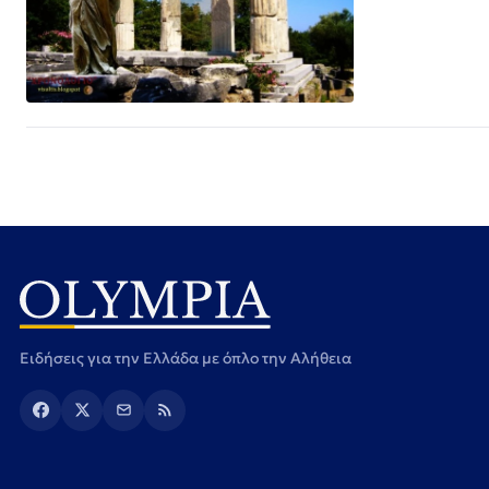
Ειδήσεις για την Ελλάδα με όπλο την Αλήθεια