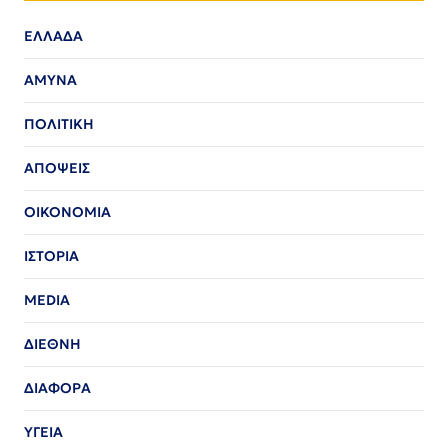
ΕΛΛΑΔΑ
ΑΜΥΝΑ
ΠΟΛΙΤΙΚΗ
ΑΠΟΨΕΙΣ
ΟΙΚΟΝΟΜΙΑ
ΙΣΤΟΡΙΑ
MEDIA
ΔΙΕΘΝΗ
ΔΙΑΦΟΡΑ
ΥΓΕΙΑ