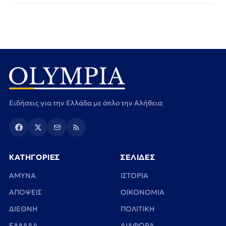
Ειδήσεις για την Ελλάδα με όπλο την Αλήθεια
ΚΑΤΗΓΟΡΙΕΣ
ΣΕΛΙΔΕΣ
ΑΜΥΝΑ
ΙΣΤΟΡΙΑ
ΑΠΟΨΕΙΣ
ΟΙΚΟΝΟΜΙΑ
ΔΙΕΘΝΗ
ΠΟΛΙΤΙΚΗ
ΕΛΛΑΔΑ
ΔΙΑΦΟΡΑ