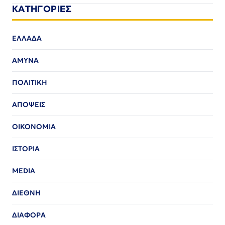
ΚΑΤΗΓΟΡΙΕΣ
ΕΛΛΑΔΑ
ΑΜΥΝΑ
ΠΟΛΙΤΙΚΗ
ΑΠΟΨΕΙΣ
ΟΙΚΟΝΟΜΙΑ
ΙΣΤΟΡΙΑ
MEDIA
ΔΙΕΘΝΗ
ΔΙΑΦΟΡΑ