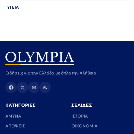
ΥΓΕΙΑ
Ειδήσεις για την Ελλάδα με όπλο την Αλήθεια
ΚΑΤΗΓΟΡΙΕΣ
ΣΕΛΙΔΕΣ
ΑΜΥΝΑ
ΙΣΤΟΡΙΑ
ΑΠΟΨΕΙΣ
ΟΙΚΟΝΟΜΙΑ