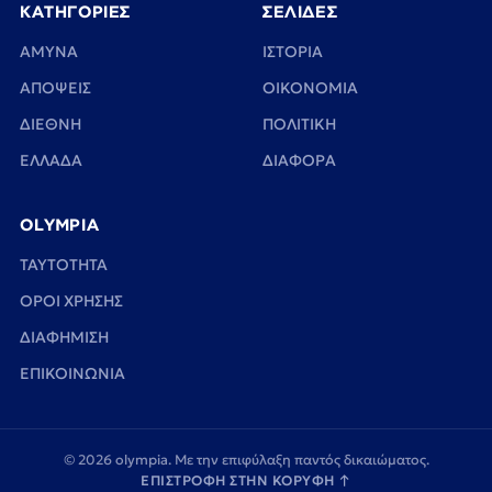
ΚΑΤΗΓΟΡΙΕΣ
ΣΕΛΙΔΕΣ
ΑΜΥΝΑ
ΙΣΤΟΡΙΑ
ΑΠΟΨΕΙΣ
ΟΙΚΟΝΟΜΙΑ
ΔΙΕΘΝΗ
ΠΟΛΙΤΙΚΗ
ΕΛΛΑΔΑ
ΔΙΑΦΟΡΑ
OLYMPIA
TAYTOTHTA
ΟΡΟΙ ΧΡΗΣΗΣ
ΔΙΑΦΗΜΙΣΗ
ΕΠΙΚΟΙΝΩΝΙΑ
© 2026 olympia. Με την επιφύλαξη παντός δικαιώματος.
ΕΠΙΣΤΡΟΦΗ ΣΤΗΝ ΚΟΡΥΦΗ
↑