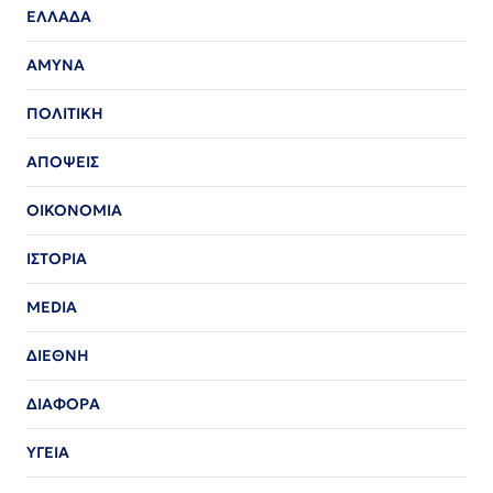
ΕΛΛΑΔΑ
ΑΜΥΝΑ
ΠΟΛΙΤΙΚΗ
ΑΠΟΨΕΙΣ
ΟΙΚΟΝΟΜΙΑ
ΙΣΤΟΡΙΑ
MEDIA
ΔΙΕΘΝΗ
ΔΙΑΦΟΡΑ
ΥΓΕΙΑ