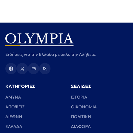
Ειδήσεις για την Ελλάδα με όπλο την Αλήθεια
ΚΑΤΗΓΟΡΙΕΣ
ΣΕΛΙΔΕΣ
ΑΜΥΝΑ
ΙΣΤΟΡΙΑ
ΑΠΟΨΕΙΣ
ΟΙΚΟΝΟΜΙΑ
ΔΙΕΘΝΗ
ΠΟΛΙΤΙΚΗ
ΕΛΛΑΔΑ
ΔΙΑΦΟΡΑ