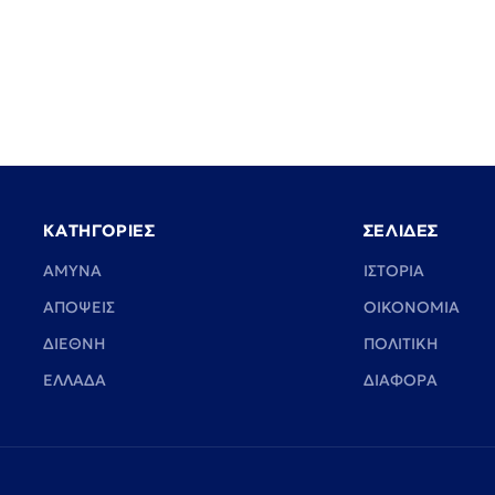
ΚΑΤΗΓΟΡΙΕΣ
ΣΕΛΙΔΕΣ
ΑΜΥΝΑ
ΙΣΤΟΡΙΑ
ΑΠΟΨΕΙΣ
ΟΙΚΟΝΟΜΙΑ
ΔΙΕΘΝΗ
ΠΟΛΙΤΙΚΗ
ΕΛΛΑΔΑ
ΔΙΑΦΟΡΑ