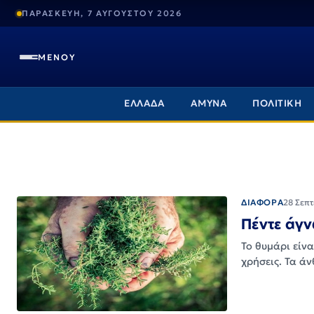
ΠΑΡΑΣΚΕΥΗ, 7 ΑΥΓΟΥΣΤΟΥ 2026
ΜΕΝΟΥ
ΕΛΛΑΔΑ
ΑΜΥΝΑ
ΠΟΛΙΤΙΚΗ
ΔΙΑΦΟΡΑ
28 Σεπ
Πέντε άγν
Το θυμάρι είνα
χρήσεις. Τα ά