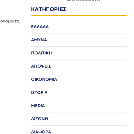
ΚΑΤΗΓΟΡΙΕΣ
ρονομικές
ΕΛΛΑΔΑ
ΑΜΥΝΑ
ΠΟΛΙΤΙΚΗ
ΑΠΟΨΕΙΣ
ΟΙΚΟΝΟΜΙΑ
ΙΣΤΟΡΙΑ
MEDIA
ΔΙΕΘΝΗ
ΔΙΑΦΟΡΑ