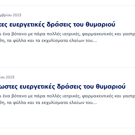
εμβρίου 2023
ες ευεργετικές δράσεις του θυμαριού
ι ένα βότανο με πάρα πολλές ιατρικές, φαρμακευτικές και γαστ
νθη, τα φύλλα και τα εκχυλίσματα ελαίων του…
ίου 2023
ωστες ευεργετικές δράσεις του θυμαριού
ι ένα βότανο με πάρα πολλές ιατρικές, φαρμακευτικές και γαστ
νθη, τα φύλλα και τα εκχυλίσματα ελαίων του…