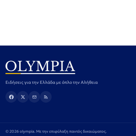
Ειδήσεις για την Ελλάδα με όπλο την Αλήθεια
© 2026 olympia. Με την επιφύλαξη παντός δικαιώματος.