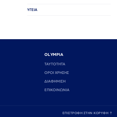
ΥΓΕΙΑ
OLYMPIA
TAYTOTHTA
ΟΡΟΙ ΧΡΗΣΗΣ
ΔΙΑΦΗΜΙΣΗ
ΕΠΙΚΟΙΝΩΝΙΑ
ΕΠΙΣΤΡΟΦΗ ΣΤΗΝ ΚΟΡΥΦΗ
↑