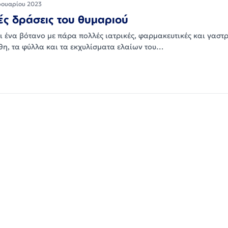
ρουαρίου 2023
ές δράσεις του θυμαριού
ι ένα βότανο με πάρα πολλές ιατρικές, φαρμακευτικές και γαστ
νθη, τα φύλλα και τα εκχυλίσματα ελαίων του…