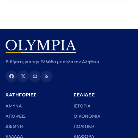
Ειδήσεις για την Ελλάδα με όπλο την Αλήθεια
ΚΑΤΗΓΟΡΙΕΣ
ΣΕΛΙΔΕΣ
ΑΜΥΝΑ
ΙΣΤΟΡΙΑ
ΑΠΟΨΕΙΣ
ΟΙΚΟΝΟΜΙΑ
ΔΙΕΘΝΗ
ΠΟΛΙΤΙΚΗ
ΕΛΛΑΔΑ
ΔΙΑΦΟΡΑ