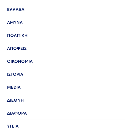
ΕΛΛΑΔΑ
ΑΜΥΝΑ
ΠΟΛΙΤΙΚΗ
ΑΠΟΨΕΙΣ
ΟΙΚΟΝΟΜΙΑ
ΙΣΤΟΡΙΑ
MEDIA
ΔΙΕΘΝΗ
ΔΙΑΦΟΡΑ
ΥΓΕΙΑ