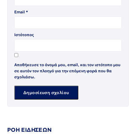
Email
*
Ιστότοπος
Αποθήκευσε το όνομά μου, email, και τον ιστότοπο μου
σε αυτόν τον πλοηγό για την επόμενη φορά που θα
σχολιάσω.
ΡΟΗ ΕΙΔΗΣΕΩΝ