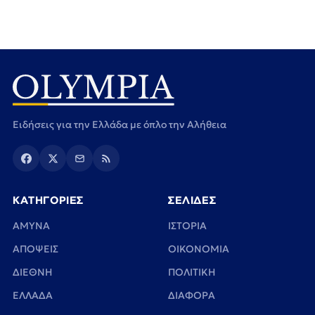
Ειδήσεις για την Ελλάδα με όπλο την Αλήθεια
ΚΑΤΗΓΟΡΙΕΣ
ΣΕΛΙΔΕΣ
ΑΜΥΝΑ
ΙΣΤΟΡΙΑ
ΑΠΟΨΕΙΣ
ΟΙΚΟΝΟΜΙΑ
ΔΙΕΘΝΗ
ΠΟΛΙΤΙΚΗ
ΕΛΛΑΔΑ
ΔΙΑΦΟΡΑ