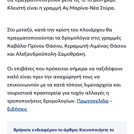
Κλειστή είναι η γραμμή Αγ.Μαρίνα-Νέα Στύρα.
Στο μεταξύ, κατά την κρίση του πλοιάρχου θα
πραγματοποιούνται τα δρομολόγια στις γραμμές
Καβάλα-Πρίνου Θάσου, Κεραμωτή-Λιμένας Θάσου
και Αλεξανδρούπολη-Σαμοθράκη.
Οι επιβάτες που πρόκειται σήμερα να ταξιδέψουν
καλό είναι πριν την αναχώρησή τους να
επικοινωνούν με τα κατά τόπους λιμεναρχεία και
τουριστικά πρακτορεία για τυχόν αλλαγές η
τροποποιήσεις δρομολογίων.
Πρωτοσελιδα
–
Ειδήσεις
Βρήκατε ενδιαφέρον το άρθρο; Κοινοποιήστε το