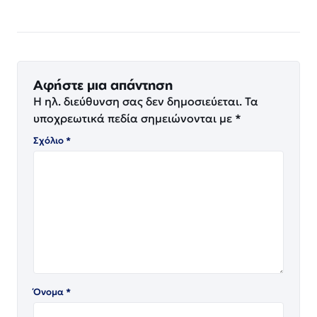
Αφήστε μια απάντηση
Η ηλ. διεύθυνση σας δεν δημοσιεύεται.
Τα
υποχρεωτικά πεδία σημειώνονται με
*
Σχόλιο
*
Όνομα
*