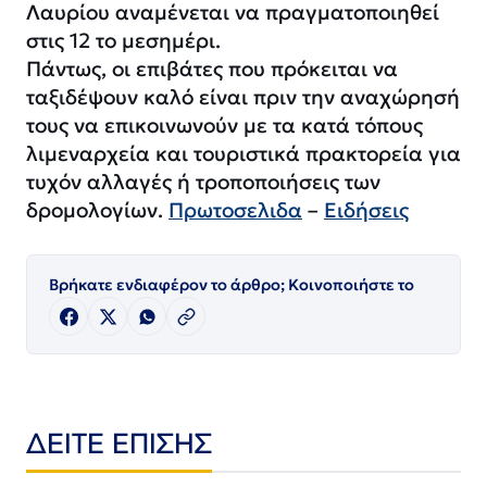
Λαυρίου αναμένεται να πραγματοποιηθεί
στις 12 το μεσημέρι.
Πάντως, οι επιβάτες που πρόκειται να
ταξιδέψουν καλό είναι πριν την αναχώρησή
τους να επικοινωνούν με τα κατά τόπους
λιμεναρχεία και τουριστικά πρακτορεία για
τυχόν αλλαγές ή τροποποιήσεις των
δρομολογίων.
Πρωτοσελιδα
–
Ειδήσεις
Βρήκατε ενδιαφέρον το άρθρο; Κοινοποιήστε το
ΔΕΙΤΕ ΕΠΙΣΗΣ