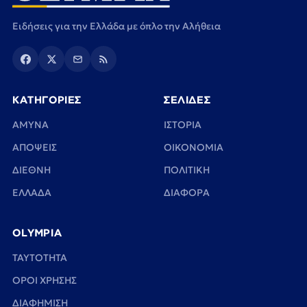
Ειδήσεις για την Ελλάδα με όπλο την Αλήθεια
ΚΑΤΗΓΟΡΙΕΣ
ΣΕΛΙΔΕΣ
ΑΜΥΝΑ
ΙΣΤΟΡΙΑ
ΑΠΟΨΕΙΣ
ΟΙΚΟΝΟΜΙΑ
ΔΙΕΘΝΗ
ΠΟΛΙΤΙΚΗ
ΕΛΛΑΔΑ
ΔΙΑΦΟΡΑ
OLYMPIA
TAYTOTHTA
ΟΡΟΙ ΧΡΗΣΗΣ
ΔΙΑΦΗΜΙΣΗ