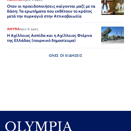
Οταν οι προειδοποιήσεις καίγονται μαζί με τα
δάση: Τα ερωτήματα που εκθέτουν το κράτος
μετά την πυρκαγιά στην Αττικοβοιωτία
ΑΜΥΝΑ
πριν 6 ώρες
Η Αχίλλειος Ασπίδα και η Αχίλλειος Φτέρνα
της Ελλάδας (τουρκικό δημοσίευμα)
ΟΛΕΣ ΟΙ ΕΙΔΗΣΕΙΣ