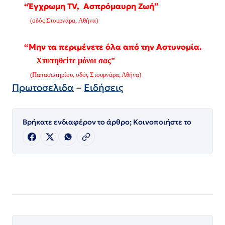
“Έγχρωμη TV, Ασπρόμαυρη Ζωή”
(οδός Στουρνάρα, Αθήνα)
“Μην τα περιμένετε όλα από την Αστυνομία.
Χτυπηθείτε μόνοι σας”
(Παπασωτηρίου, οδός Στουρνάρα, Αθήνα)
Πρωτοσελιδα
–
Ειδήσεις
Βρήκατε ενδιαφέρον το άρθρο; Κοινοποιήστε το