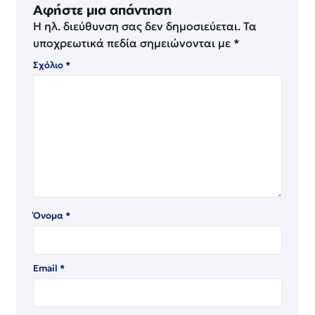
Αφήστε μια απάντηση
Η ηλ. διεύθυνση σας δεν δημοσιεύεται.
Τα
υποχρεωτικά πεδία σημειώνονται με
*
Σχόλιο
*
Όνομα
*
Email
*