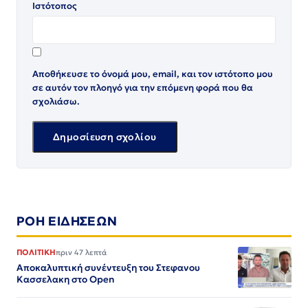
Ιστότοπος
Αποθήκευσε το όνομά μου, email, και τον ιστότοπο μου
σε αυτόν τον πλοηγό για την επόμενη φορά που θα
σχολιάσω.
ΡΟΗ ΕΙΔΗΣΕΩΝ
ΠΟΛΙΤΙΚΗ
πριν 47 λεπτά
Αποκαλυπτική συνέντευξη του Στεφανου
Κασσελακη στο Open