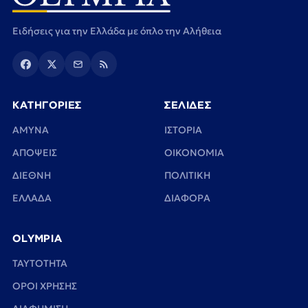
Ειδήσεις για την Ελλάδα με όπλο την Αλήθεια
ΚΑΤΗΓΟΡΙΕΣ
ΣΕΛΙΔΕΣ
ΑΜΥΝΑ
ΙΣΤΟΡΙΑ
ΑΠΟΨΕΙΣ
ΟΙΚΟΝΟΜΙΑ
ΔΙΕΘΝΗ
ΠΟΛΙΤΙΚΗ
ΕΛΛΑΔΑ
ΔΙΑΦΟΡΑ
OLYMPIA
TAYTOTHTA
ΟΡΟΙ ΧΡΗΣΗΣ