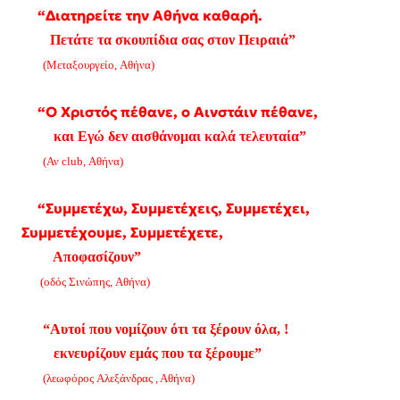
“Διατηρείτε την Αθήνα καθαρή.
Πετάτε τα σκουπίδια σας στον Πειραιά”
(Μεταξουργείο, Αθήνα)
“Ο Χριστός πέθανε, ο Αινστάιν πέθανε,
και Εγώ δεν αισθάνομαι καλά τελευταία”
(Αν club, Αθήνα)
“Συμμετέχω, Συμμετέχεις, Συμμετέχει,
Συμμετέχουμε, Συμμετέχετε,
Αποφασίζουν”
(οδός Σινώπης, Αθήνα)
“Αυτοί που νομίζουν ότι τα ξέρουν όλα, !
εκνευρίζουν εμάς που τα ξέρουμε”
(λεωφόρος Αλεξάνδρας , Αθήνα)