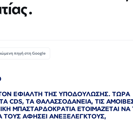
τίας.
μώμενη πηγή στη Google
ΣΤΟΝ ΕΦΙΑΛΤΗ ΤΗΣ ΥΠΟΔΟΥΛΩΣΗΣ. ΤΩΡΑ
Α CDS, ΤΑ ΘΑΛΑΣΣΟΔΑΝΕΙΑ, ΤΙΣ ΑΜΟΙΒΕΣ
ΙΚΗ ΜΠΑΣΤΑΡΔΟΚΡΑΤΙΑ ΕΤΟΙΜΑΖΕΤΑΙ ΝΑ
ΝΑ ΤΟΥΣ ΑΦΗΣΕΙ ΑΝΕΞΕΛΕΓΚΤΟΥΣ,