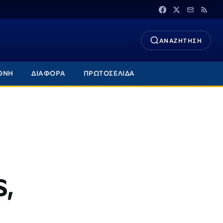
ΑΝΑΖΗΤΗΣΗ
ΘΝΗ
ΔΙΑΦΟΡΑ
ΠΡΩΤΟΣΕΛΙΔΑ
S,