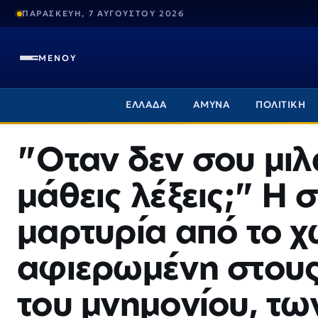
ΠΑΡΑΣΚΕΥΗ, 7 ΑΥΓΟΥΣΤΟΥ 2026
ΜΕΝΟΥ
ΕΛΛΑΔΑ
ΑΜΥΝΑ
ΠΟΛΙΤΙΚΗ
"Οταν δεν σου μιλ
μάθεις λέξεις;" Η 
μαρτυρία από το χ
αφιερωμένη στους
του μνημονίου, τ