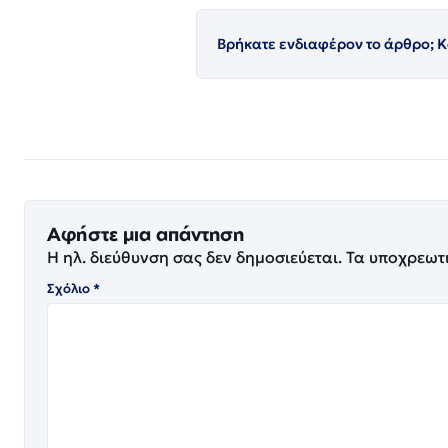
Βρήκατε ενδιαφέρον το άρθρο; Κ
Αφήστε μια απάντηση
Η ηλ. διεύθυνση σας δεν δημοσιεύεται.
Τα υποχρεωτ
Σχόλιο
*