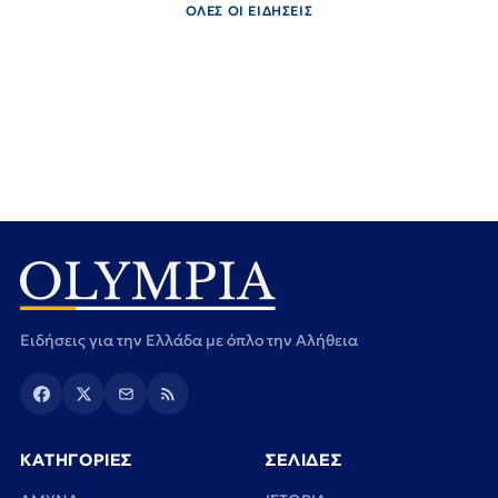
ΟΛΕΣ ΟΙ ΕΙΔΗΣΕΙΣ
Ειδήσεις για την Ελλάδα με όπλο την Αλήθεια
ΚΑΤΗΓΟΡΙΕΣ
ΣΕΛΙΔΕΣ