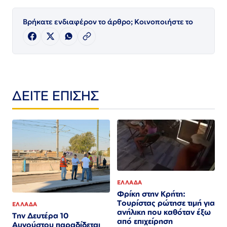
Βρήκατε ενδιαφέρον το άρθρο; Κοινοποιήστε το
ΔΕΙΤΕ ΕΠΙΣΗΣ
ΕΛΛΑΔΑ
Φρίκη στην Κρήτη:
Τουρίστας ρώτησε τιμή για
ΕΛΛΑΔΑ
ανήλικη που καθόταν έξω
Την Δευτέρα 10
από επιχείρηση
Αυγούστου παραδίδεται