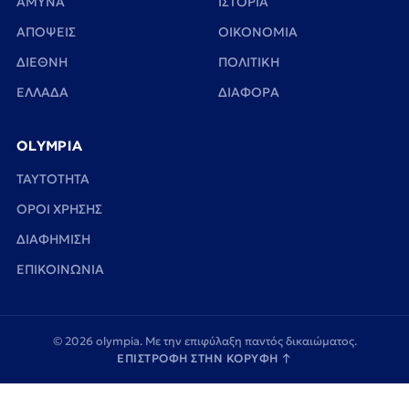
ΑΜΥΝΑ
ΙΣΤΟΡΙΑ
ΑΠΟΨΕΙΣ
ΟΙΚΟΝΟΜΙΑ
ΔΙΕΘΝΗ
ΠΟΛΙΤΙΚΗ
ΕΛΛΑΔΑ
ΔΙΑΦΟΡΑ
OLYMPIA
TAYTOTHTA
ΟΡΟΙ ΧΡΗΣΗΣ
ΔΙΑΦΗΜΙΣΗ
ΕΠΙΚΟΙΝΩΝΙΑ
© 2026 olympia. Με την επιφύλαξη παντός δικαιώματος.
ΕΠΙΣΤΡΟΦΗ ΣΤΗΝ ΚΟΡΥΦΗ
↑