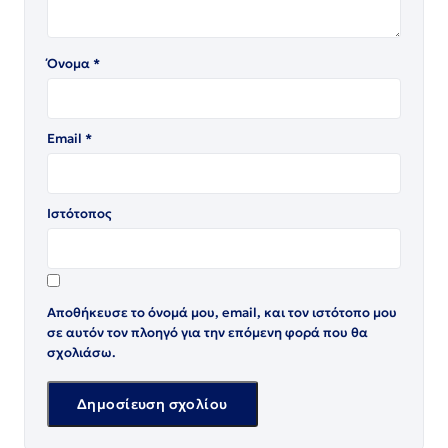
Όνομα
*
Email
*
Ιστότοπος
Αποθήκευσε το όνομά μου, email, και τον ιστότοπο μου
σε αυτόν τον πλοηγό για την επόμενη φορά που θα
σχολιάσω.