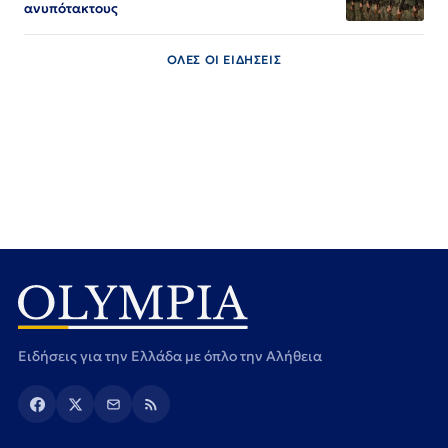
ανυπότακτους
ΟΛΕΣ ΟΙ ΕΙΔΗΣΕΙΣ
Ειδήσεις για την Ελλάδα με όπλο την Αλήθεια