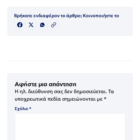
Βρήκατε ενδιαφέρον το άρθρο; Κοινοποιήστε το
Αφήστε μια απάντηση
Η ηλ. διεύθυνση σας δεν δημοσιεύεται.
Τα
υποχρεωτικά πεδία σημειώνονται με
*
Σχόλιο
*