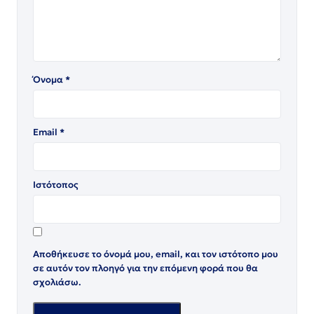
Όνομα
*
Email
*
Ιστότοπος
Αποθήκευσε το όνομά μου, email, και τον ιστότοπο μου
σε αυτόν τον πλοηγό για την επόμενη φορά που θα
σχολιάσω.