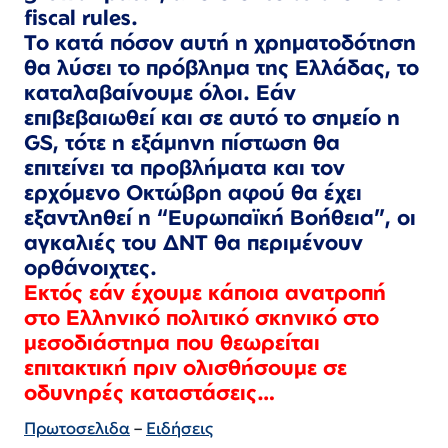
fiscal rules.
Το κατά πόσον αυτή η χρηματοδότηση
θα λύσει το πρόβλημα της Ελλάδας, το
καταλαβαίνουμε όλοι. Εάν
επιβεβαιωθεί και σε αυτό το σημείο η
GS, τότε η εξάμηνη πίστωση θα
επιτείνει τα προβλήματα και τον
ερχόμενο Οκτώβρη αφού θα έχει
εξαντληθεί η “Ευρωπαϊκή Βοήθεια”, οι
αγκαλιές του ΔΝΤ θα περιμένουν
ορθάνοιχτες.
Εκτός εάν έχουμε κάποια ανατροπή
στο Ελληνικό πολιτικό σκηνικό στο
μεσοδιάστημα που θεωρείται
επιτακτική πριν ολισθήσουμε σε
οδυνηρές καταστάσεις…
Πρωτοσελιδα
–
Ειδήσεις