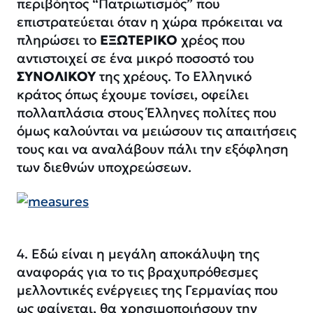
περιβόητος “Πατριωτισμός” που
επιστρατεύεται όταν η χώρα πρόκειται να
πληρώσει το
ΕΞΩΤΕΡΙΚΟ
χρέος που
αντιστοιχεί σε ένα μικρό ποσοστό του
ΣΥΝΟΛΙΚΟΥ
της χρέους. Το Ελληνικό
κράτος όπως έχουμε τονίσει, οφείλει
πολλαπλάσια στους Έλληνες πολίτες που
όμως καλούνται να μειώσουν τις απαιτήσεις
τους και να αναλάβουν πάλι την εξόφληση
των διεθνών υποχρεώσεων.
4. Εδώ είναι η μεγάλη αποκάλυψη της
αναφοράς για το τις βραχυπρόθεσμες
μελλοντικές ενέργειες της Γερμανίας που
ως φαίνεται, θα χρησιμοποιήσουν την