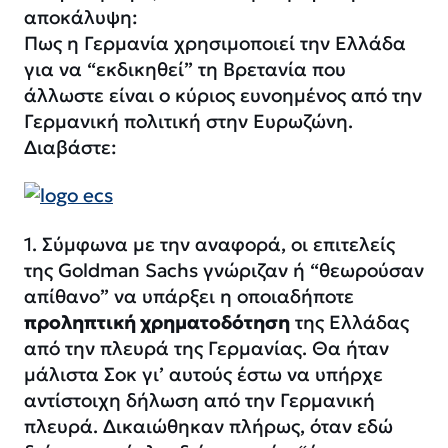
αποκάλυψη:
Πως η Γερμανία χρησιμοποιεί την Ελλάδα
για να “εκδικηθεί” τη Βρετανία που
άλλωστε είναι ο κύριος ευνοημένος από την
Γερμανική πολιτική στην Ευρωζώνη.
Διαβάστε:
1. Σύμφωνα με την αναφορά, οι επιτελείς
της Goldman Sachs γνώριζαν ή “θεωρούσαν
απίθανο” να υπάρξει η οποιαδήποτε
προληπτική χρηματοδότηση
της Ελλάδας
από την πλευρά της Γερμανίας. Θα ήταν
μάλιστα Σοκ γι’ αυτούς έστω να υπήρχε
αντίστοιχη δήλωση από την Γερμανική
πλευρά. Δικαιώθηκαν πλήρως, όταν εδώ