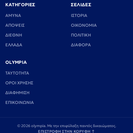
ΚΑΤΗΓΟΡΙΕΣ
ΣΕΛΙΔΕΣ
ΑΜΥΝΑ
ΙΣΤΟΡΙΑ
ΑΠΟΨΕΙΣ
ΟΙΚΟΝΟΜΙΑ
ΔΙΕΘΝΗ
ΠΟΛΙΤΙΚΗ
ΕΛΛΑΔΑ
ΔΙΑΦΟΡΑ
OLYMPIA
TAYTOTHTA
ΟΡΟΙ ΧΡΗΣΗΣ
ΔΙΑΦΗΜΙΣΗ
ΕΠΙΚΟΙΝΩΝΙΑ
© 2026 olympia. Με την επιφύλαξη παντός δικαιώματος.
ΕΠΙΣΤΡΟΦΗ ΣΤΗΝ ΚΟΡΥΦΗ
↑