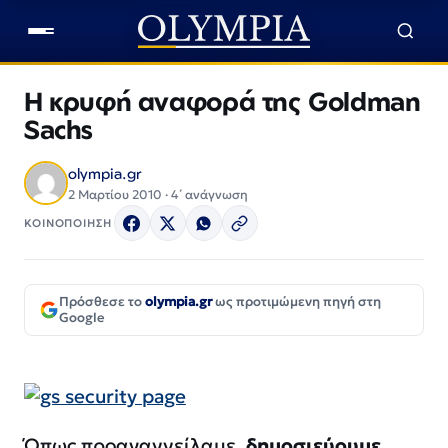
Η κρυφή αναφορά της Goldman
Sachs
olympia.gr
2 Μαρτίου 2010 · 4΄ ανάγνωση
ΚΟΙΝΟΠΟΙΗΣΗ
Πρόσθεσε το
olympia.gr
ως προτιμώμενη πηγή στη
Google
Όπως προαναγγείλαμε,
δημοσιεύουμε