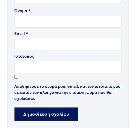
Όνομα
*
Email
*
Ιστότοπος
Αποθήκευσε το όνομά μου, email, και τον ιστότοπο μου
σε αυτόν τον πλοηγό για την επόμενη φορά που θα
σχολιάσω.