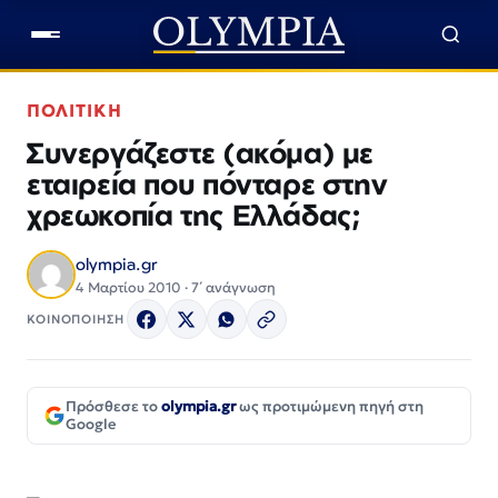
ΠΟΛΙΤΙΚΗ
Συνεργάζεστε (ακόμα) με
εταιρεία που πόνταρε στην
χρεωκοπία της Ελλάδας;
olympia.gr
4 Μαρτίου 2010 · 7΄ ανάγνωση
ΚΟΙΝΟΠΟΙΗΣΗ
Πρόσθεσε το
olympia.gr
ως προτιμώμενη πηγή στη
Google