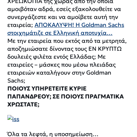
ΧΡΕΩΚΟΠΙΑ της χώρας από την οποία
αμοιβόταν αδρά, εσείς εξακολουθείτε να
συνεργάζεστε και να αμοίβετε αυτή την
εταιρεία;
ΑΠΟΚΑΛΥΨΗ! H Goldman Sachs
στοιχημάτιζε σε Ελληνική αποτυχία…
Με την εταιρεία που εκτός από τα μετρητά,
αποζημιώσατε δίνοντας τους ΕΝ ΚΡΥΠΤΩ
δουλειές φιλέτα εντός Ελλάδας; Με
εταιρείες – μάσκες που μέσω πλειάδας
εταιρειών καταλήγουν στην Goldman
Sachs;
ΠΟΙΟΥΣ ΥΠΗΡΕΤΕΙΤΕ ΚΥΡΙΕ
ΠΑΠΑΝΔΡΕΟΥ; ΣΕ ΠΟΙΟΥΣ ΠΡΑΓΜΑΤΙΚΑ
ΧΡΩΣΤΑΤΕ;
Όλα τα λεφτά, η υποσημείωση…