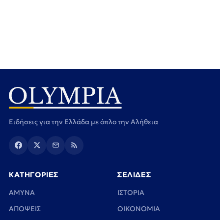
Ειδήσεις για την Ελλάδα με όπλο την Αλήθεια
ΚΑΤΗΓΟΡΙΕΣ
ΣΕΛΙΔΕΣ
ΑΜΥΝΑ
ΙΣΤΟΡΙΑ
ΑΠΟΨΕΙΣ
ΟΙΚΟΝΟΜΙΑ