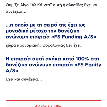
Θυμίζει λίγο “Αλ Κάιντα” αυτή η αλυσίδα; Έχει και
συνέχεια…
…η οποία με τη σειρά της έχει ως
μοναδική μέτοχο την δανέζικη
ανώνυμη εταιρεία «FS Funding A/S»
χώρα προνομιακής φορολογίας δεν έχει;
Η εταιρεία αυτή ανήκει κατά 100% στη
δανέζικη ανώνυμη εταιρεία «FS Equity
A/S»
Έχει και συνέχεια…
ΔΙΑΒΑΣΤΕ ΕΠΙΣΗΣ