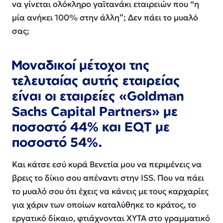
να γίνεται ολόκληρο γαϊτανάκι εταιρειών που “η
μία ανήκει 100% στην άλλη”; Δεν πάει το μυαλό
σας;
Μοναδικοί μέτοχοι της
τελευταίας αυτής εταιρείας
είναι οι εταιρείες «Goldman
Sachs Capital Partners» με
ποσοστό 44% και EQT με
ποσοστό 54%.
Και κάτσε εσύ κυρά Βενετία μου να περιμένεις να
βρεις το δίκιο σου απέναντι στην ISS. Που να πάει
το μυαλό σου ότι έχεις να κάνεις με τους καρχαρίες
για χάριν των οποίων καταλύθηκε το κράτος, το
εργατικό δίκαιο, φτιάχνονται ΧΥΤΑ στο γραμματικό