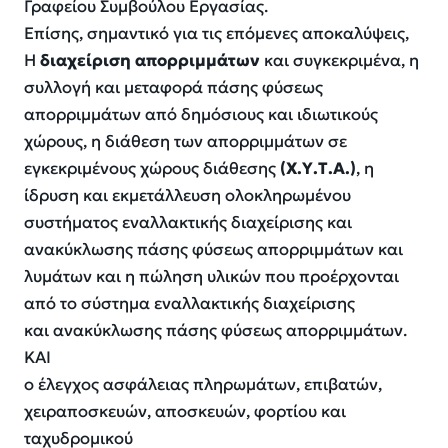
Γραφείου Συμβούλου Εργασίας.
Επίσης, σημαντικό για τις επόμενες αποκαλύψεις,
Η
διαχείριση απορριμμάτων
και συγκεκριμένα, η
συλλογή και μεταφορά πάσης φύσεως
απορριμμάτων από δημόσιους και ιδιωτικούς
χώρους, η διάθεση των απορριμμάτων σε
εγκεκριμένους χώρους διάθεσης
(Χ.Υ.Τ.Α.)
, η
ίδρυση και εκμετάλλευση ολοκληρωμένου
συστήματος εναλλακτικής διαχείρισης και
ανακύκλωσης πάσης φύσεως απορριμμάτων και
λυμάτων και η πώληση υλικών που προέρχονται
από το σύστημα εναλλακτικής διαχείρισης
και ανακύκλωσης πάσης φύσεως απορριμμάτων.
ΚΑΙ
ο έλεγχος ασφάλειας πληρωμάτων, επιβατών,
χειραποσκευών, αποσκευών, φορτίου και
ταχυδρομικού