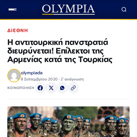
ΔΙΕΘΝΗ
Η αντιτουρκική πανστρατιά
διευρύνεται! Επίλεκτοι της
Αρμενίας κατά της Τουρκίας
olympiada
8 Σεπτεμβρίου 2020 · 2΄ ανάγνωση
ΚΟΙΝΟΠΟΙΗΣΗ