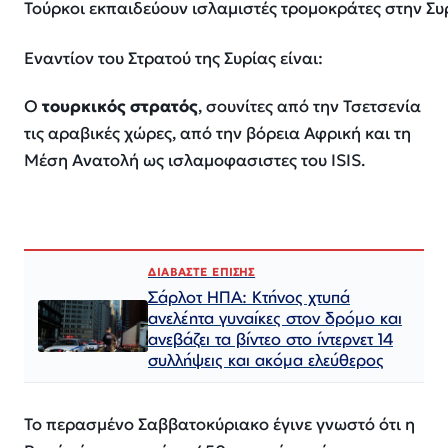
Τούρκοι εκπαιδεύουν ισλαμιστές τρομοκράτες στην Συ
Εναντίον του Στρατού της Συρίας είναι:
Ο
τουρκικός στρατός
, σουνίτες από την Τσετσενία
τις αραβικές χώρες, από την βόρεια Αφρική και τη
Μέση Ανατολή ως ισλαμοφασιστες του ISIS.
ΔΙΑΒΑΣΤΕ ΕΠΙΣΗΣ
Σάρλοτ ΗΠΑ: Κτήνος χτυπά
ανελέητα γυναίκες στον δρόμο και
ανεβάζει τα βίντεο στο ίντερνετ 14
συλλήψεις και ακόμα ελεύθερος​​​​​​​​​​​​​​​​​​​​​​​​​​​​​​​​​​​​​​​​​​​​​​​​​​
Το περασμένο Σαββατοκύριακο έγινε γνωστό ότι η