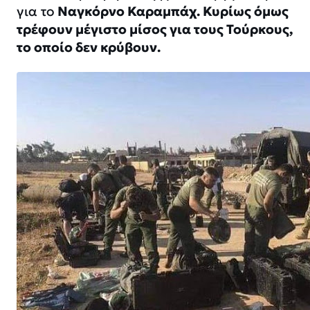
για το
Ναγκόρνο Καραμπάχ. Κυρίως όμως
τρέφουν μέγιστο μίσος για τους Τούρκους,
το οποίο δεν κρύβουν.