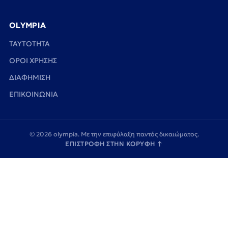
OLYMPIA
TAYTOTHTA
ΟΡΟΙ ΧΡΗΣΗΣ
ΔΙΑΦΗΜΙΣΗ
ΕΠΙΚΟΙΝΩΝΙΑ
© 2026 olympia. Με την επιφύλαξη παντός δικαιώματος.
ΕΠΙΣΤΡΟΦΗ ΣΤΗΝ ΚΟΡΥΦΗ
↑