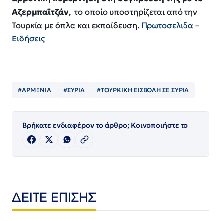
Αζερμπαϊτζάν
, το οποίο υποστηρίζεται από την
Τουρκία με όπλα και εκπαίδευση.
Πρωτοσελιδα
–
Ειδήσεις
#ΑΡΜΕΝΙΑ
#ΣΥΡΙΑ
#ΤΟΥΡΚΙΚΗ ΕΙΣΒΟΛΗ ΣΕ ΣΥΡΙΑ
Βρήκατε ενδιαφέρον το άρθρο; Κοινοποιήστε το
ΔΕΙΤΕ ΕΠΙΣΗΣ