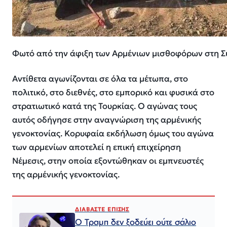
Φωτό από την άφιξη των Αρμένιων μισθοφόρων στη Συρ
Αντίθετα αγωνίζονται σε όλα τα μέτωπα, στο
πολιτικό, στο διεθνές, στο εμπορικό και φυσικά στο
στρατιωτικό κατά της Τουρκίας. Ο αγώνας τους
αυτός οδήγησε στην αναγνώριση της αρμένικής
γενοκτονίας. Κορυφαία εκδήλωση όμως του αγώνα
των αρμενίων αποτελεί η επική επιχείρηση
Νέμεσις, στην οποία εξοντώθηκαν οι εμπνευστές
της αρμένικής γενοκτονίας.
ΔΙΑΒΑΣΤΕ ΕΠΙΣΗΣ
Ο Τραμπ δεν ξοδεύει ούτε σάλιο