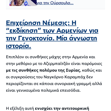
για την Ούρσουλα…
Επιχείρηση Νέμεσις: Η
“εκδίκηση” των Αρμενίων για
την Γενοκτονία. Μία άγνωστη
ιστορία.
Επιπλέον οι συνθήκες μάχης στην Αρμενία και
στην μεθόριο με το Αζερμπαϊτζάν είναι παρόμοιες
με τις συνθήκες πολέμου της Συρίας
, καθώς και
οι συγκρούσεις του Ναγκόρνο Καραμπάχ δεν
περιορίζονται σε κάποια συνοριακή γραμμή αλλά
είναι γενικευμένα πολεμικά επεισόδια.
Η εξέλιξη αυτή
ενισχύει την αντιτουρκική