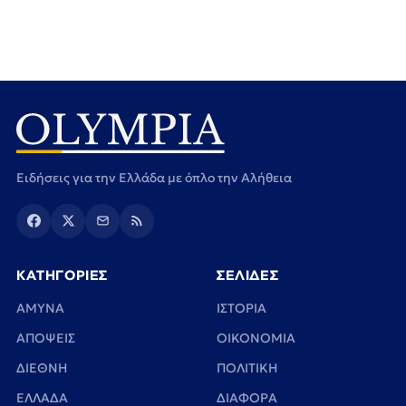
Ειδήσεις για την Ελλάδα με όπλο την Αλήθεια
ΚΑΤΗΓΟΡΙΕΣ
ΣΕΛΙΔΕΣ
ΑΜΥΝΑ
ΙΣΤΟΡΙΑ
ΑΠΟΨΕΙΣ
ΟΙΚΟΝΟΜΙΑ
ΔΙΕΘΝΗ
ΠΟΛΙΤΙΚΗ
ΕΛΛΑΔΑ
ΔΙΑΦΟΡΑ