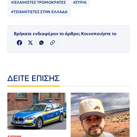
#ΙΣΛΑΜΙΣΤΕΣ ΤΡΟΜΟΚΡΑΤΕΣ
#ΣΥΡΙΑ
#ΤΖΙΧΑΝΤΙΣΤΕΣ ΣΤΗΝ ΕΛΛΑΔΑ
Βρήκατε ενδιαφέρον το άρθρο; Κοινοποιήστε το
ΔΕΙΤΕ ΕΠΙΣΗΣ
ΔΙΕΘΝΗ