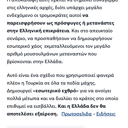
στις ελληνικές αρχές, διότι υπάρχει μεγάλο
ενδεχόμενο οι τρομοκράτες αυτοί
να
παρεισφρήσουν ως πρόσφυγες ή μετανάστες
στην Ελληνική επικράτεια
. Και στο απευκταίο
σενάριο, να προσπαθήσουν να δημιουργήσουν
εσωτερικό χάος εκμεταλλευόμενοι τον μεγάλο
αριθμό μουσουλμάνων μεταναστών που
βρίσκονται στην Ελλάδα.
Αυτό είναι ένα σχέδιο που χρησιμοποιεί φανερά
πλέον η Τουρκία σε όλα τα πεδία μάχης.
Δημιουργεί «
εσωτερικό εχθρό
» για να ανοίγει
πολλά μέτωπα και να διαλύει το κράτος στο οποίο
επιθυμεί να εισβάλλει.
Και η Ελλάδα δεν θα
αποτελέσει εξαίρεση.
Πρωτοσελιδα
–
Ειδήσεις