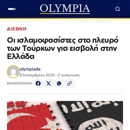
ΔΙΕΘΝΗ
Οι ισλαμοφασίστες στο πλευρό
των Τούρκων για εισβολή στην
Ελλάδα
olympiada
8 Σεπτεμβρίου 2020 · 2΄ ανάγνωση
ΚΟΙΝΟΠΟΙΗΣΗ