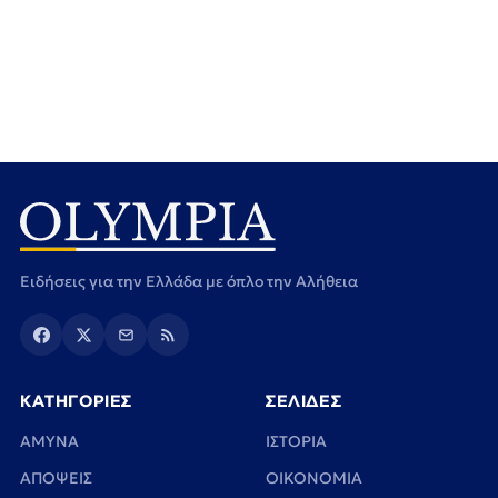
Ειδήσεις για την Ελλάδα με όπλο την Αλήθεια
ΚΑΤΗΓΟΡΙΕΣ
ΣΕΛΙΔΕΣ
ΑΜΥΝΑ
ΙΣΤΟΡΙΑ
ΑΠΟΨΕΙΣ
ΟΙΚΟΝΟΜΙΑ