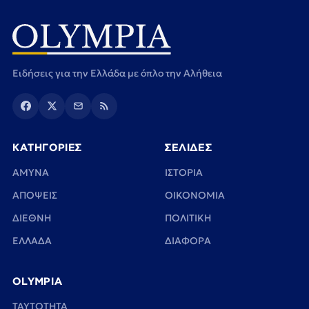
Ειδήσεις για την Ελλάδα με όπλο την Αλήθεια
ΚΑΤΗΓΟΡΙΕΣ
ΣΕΛΙΔΕΣ
ΑΜΥΝΑ
ΙΣΤΟΡΙΑ
ΑΠΟΨΕΙΣ
ΟΙΚΟΝΟΜΙΑ
ΔΙΕΘΝΗ
ΠΟΛΙΤΙΚΗ
ΕΛΛΑΔΑ
ΔΙΑΦΟΡΑ
OLYMPIA
TAYTOTHTA