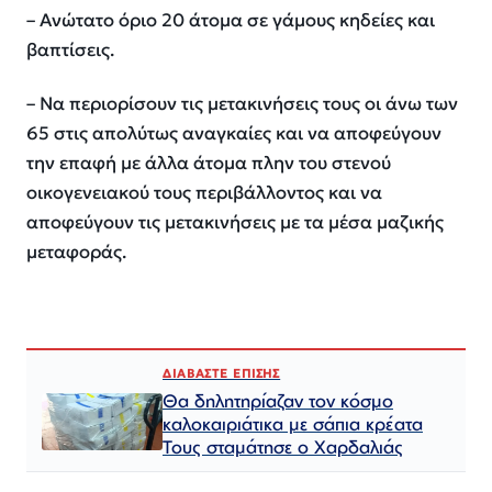
– Ανώτατο όριο 20 άτομα σε γάμους κηδείες και
βαπτίσεις.
– Να περιορίσουν τις μετακινήσεις τους οι άνω των
65 στις απολύτως αναγκαίες και να αποφεύγουν
την επαφή με άλλα άτομα πλην του στενού
οικογενειακού τους περιβάλλοντος και να
αποφεύγουν τις μετακινήσεις με τα μέσα μαζικής
μεταφοράς.
ΔΙΑΒΑΣΤΕ ΕΠΙΣΗΣ
Θα δηλητηρίαζαν τον κόσμο
καλοκαιριάτικα με σάπια κρέατα
Τους σταμάτησε ο Χαρδαλιάς