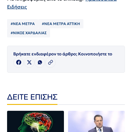
Ειδήσεις
#ΝΕΑ ΜΕΤΡΑ
#ΝΕΑ ΜΕΤΡΑ ΑΤΤΙΚΗ
#ΝΙΚΟΣ ΧΑΡΔΑΛΙΑΣ
Βρήκατε ενδιαφέρον το άρθρο; Κοινοποιήστε το
ΔΕΙΤΕ ΕΠΙΣΗΣ