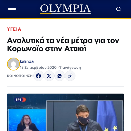
ΥΓΕΙΑ
Αναλυτικά τα νέα μέτρα για τον
Κορωνοϊο στην Αττική
kalinda
18 Σεπτεμβρίου 2020 · 1΄ ανάγνωση
ΚΟΙΝΟΠΟΙΗΣΗ