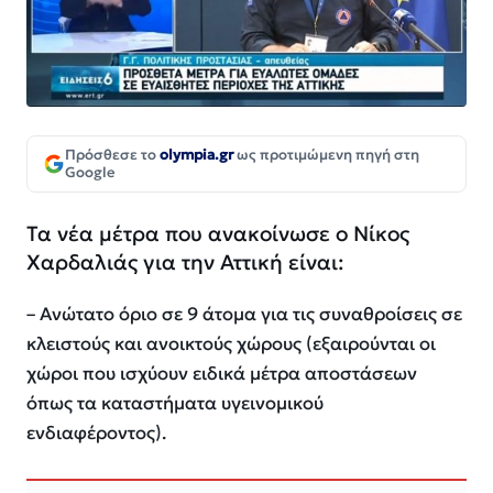
Πρόσθεσε το
olympia.gr
ως προτιμώμενη πηγή στη
Google
Τα νέα μέτρα που ανακοίνωσε ο Νίκος
Χαρδαλιάς για την Αττική είναι:
– Ανώτατο όριο σε 9 άτομα για τις συναθροίσεις σε
κλειστούς και ανοικτούς χώρους (εξαιρούνται οι
χώροι που ισχύουν ειδικά μέτρα αποστάσεων
όπως τα καταστήματα υγεινομικού
ενδιαφέροντος).