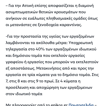
– Για την Αττική επίσης αποφασίζεται η διαμονή
ασυμπτωματικών θετικών κρουσμάτων που
ανήκουν σε ευάλωτες πληθυσμιακές ομάδες όπως
οι μετανάστες σε ξενοδοχεία καραντίνας.
-Για την προστασία της υγείας των εργαζομένων
λαμβάνονται τα ακόλουθα μέτρα: Υποχρεωτική
τηλεργασία στο 40% των εργαζομένων ιδιωτικού
και δημόσιου τομέα που εκτελούν εργασίες
γραφείου ή εργασίες που μπορούν να εκτελεστούν
εξ αποστάσεως. Μετακινήσεις από και προς την
εργασία σε τρία κύματα για το δημόσιο τομέα. Στις
7, στις 8 και στις 9 το πρωί. Σε 4 κύματα η
προσέλευση και αποχώρηση των εργαζομενων
στον ιδιωτικό τομέα
Με πληροφορίες από το enikos.gr
Πρωτοσελιδα
–