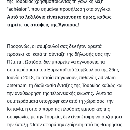
της Τουρκίας χρησιμοποιώντας τη γαλλική λέξη
“adhésion”, που σημαίνει προσήλωση στα αγγλικά.
Αυτό το λεξιλόγιο είναι κατανοητό όμως, καθώς
τηρείτε τις απόψεις της Άγκυρας!
Προφανώς, οι σύμβουλοί σας δεν ήταν αρκετά
προσεκτικοί κατά τη σύνταξη της δήλωσής σας την
Πέμπτη. Ωστόσο, δεν μπορείτε να αγνοήσετε, τα
συμπεράσματα του Ευρωπαϊκού Συμβουλίου της 26ης
Ιουνίου 2018, τα οποία παγώνουν, πιθανώς ad vitam
aeternam, τη διαδικασία ένταξης της Τουρκίας καθώς και
την αναθεώρηση της τελωνειακής ένωσης. Αυτά τα
συμπεράσματα υπογράφηκαν από τη χώρα σας, την
Ισπανία, η οποία παρά τις πλούσιες εμπορικές της
συμφωνίες με την Τουρκία, δεν είναι έτοιμη να συζητήσει
την ένταξη.
Όσον αφορά την εξαίρεση από τις θεωρήσεις