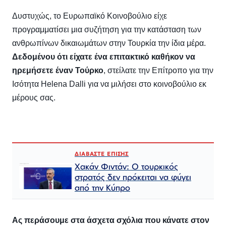
Δυστυχώς, το Ευρωπαϊκό Κοινοβούλιο είχε
προγραμματίσει μια συζήτηση για την κατάσταση των
ανθρωπίνων δικαιωμάτων στην Τουρκία την ίδια μέρα.
Δεδομένου ότι είχατε ένα επιτακτικό καθήκον να
ηρεμήσετε έναν Τούρκο
, στείλατε την Επίτροπο για την
Ισότητα Helena Dalli για να μιλήσει στο κοινοβούλιο εκ
μέρους σας.
ΔΙΑΒΑΣΤΕ ΕΠΙΣΗΣ
Χακάν Φιντάν: Ο τουρκικός
στρατός δεν πρόκειται να φύγει
από την Κύπρο
Ας περάσουμε στα άσχετα σχόλια που κάνατε στον