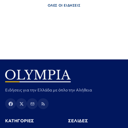
ΟΛΕΣ ΟΙ ΕΙΔΗΣΕΙΣ
Ειδήσεις για την Ελλάδα με όπλο την Αλήθεια
ΚΑΤΗΓΟΡΙΕΣ
ΣΕΛΙΔΕΣ