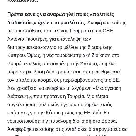
Πρέπει κανείς να αναρωτηθεί ποιες «πολιτικές
διαδικασίες» έχετε στο μυαλό σας.
Αναφέρατε επίσης
τις προσπάθειες του Γενικού Γραμματέα του ΟΗΕ
Αντόνιο Γκουτέρες, για επανάληψη των
διαπραγματεύσεων για το μέλλον της διχασμένης
Κύπρου. Όμως, η νέα τουρκοκυπριακή διοίκηση στο
Βορρά, εντελώς υποταγμένη στην Άγκυρα, επιμένει
τώρα σε μια λύση δύο κρατών που απορρίφθηκε από
τον υπόλοιπο κόσμο, συμπεριλαμβανομένης της ΕΕ.
Δεν χρειάζεται να αναφέρω τη λεγόμενη «Μεσογειακή
Διάσκεψη», που πρότεινε η Τουρκία. Μια τέτοια
συγκέντρωση πολιτικών ηγετών παραμένει εκτός
ερώτησης για την Κύπρο μέλος της ΕΕ, διότι θα
νομιμοποιούσε την παράνομη διοίκηση στο Βορρά.
Αναφερθήκατε επίσης στις ενταξιακές διαπραγματεύσεις