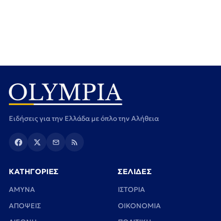
Ειδήσεις για την Ελλάδα με όπλο την Αλήθεια
ΚΑΤΗΓΟΡΙΕΣ
ΣΕΛΙΔΕΣ
ΑΜΥΝΑ
ΙΣΤΟΡΙΑ
ΑΠΟΨΕΙΣ
ΟΙΚΟΝΟΜΙΑ