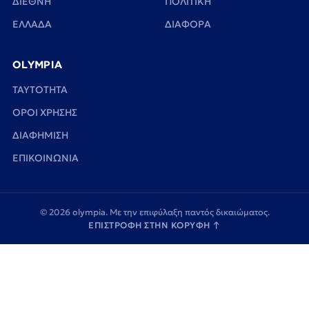
ΔΙΕΘΝΗ
ΠΟΛΙΤΙΚΗ
ΕΛΛΑΔΑ
ΔΙΑΦΟΡΑ
OLYMPIA
TAYTOTHTA
ΟΡΟΙ ΧΡΗΣΗΣ
ΔΙΑΦΗΜΙΣΗ
ΕΠΙΚΟΙΝΩΝΙΑ
© 2026 olympia. Με την επιφύλαξη παντός δικαιώματος.
ΕΠΙΣΤΡΟΦΗ ΣΤΗΝ ΚΟΡΥΦΗ
↑