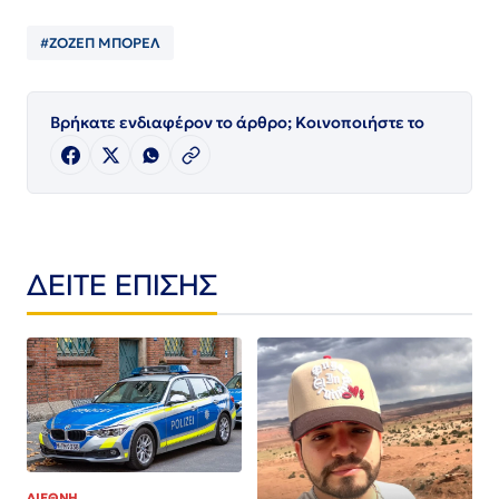
#ΖΟΖΕΠ ΜΠΟΡΕΛ
Βρήκατε ενδιαφέρον το άρθρο; Κοινοποιήστε το
ΔΕΙΤΕ ΕΠΙΣΗΣ
ΔΙΕΘΝΗ