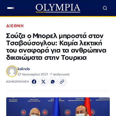
ΔΙΕΘΝΗ
Σούζα ο Μπορελ μπροστά στον
Τσαβούσογλου: Καμία λεκτική
του αναφορά για τα ανθρώπινα
δικαιώματα στην Τουρκια
kalinda
27 Ιανουαρίου 2021 · 1΄ ανάγνωση
ΚΟΙΝΟΠΟΙΗΣΗ