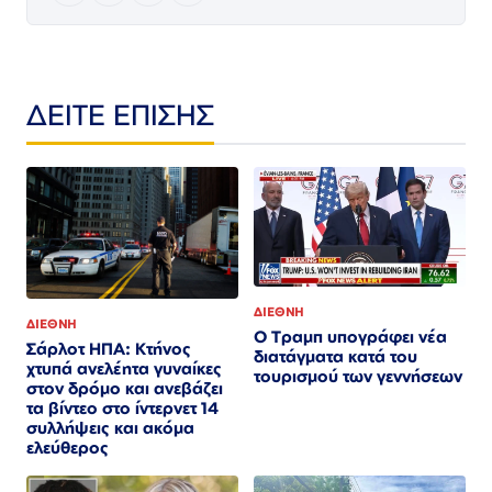
ΔΕΙΤΕ ΕΠΙΣΗΣ
ΔΙΕΘΝΗ
ΔΙΕΘΝΗ
Ο Τραμπ υπογράφει νέα
Σάρλοτ ΗΠΑ: Κτήνος
διατάγματα κατά του
χτυπά ανελέητα γυναίκες
τουρισμού των γεννήσεων
στον δρόμο και ανεβάζει
τα βίντεο στο ίντερνετ 14
συλλήψεις και ακόμα
ελεύθερος​​​​​​​​​​​​​​​​​​​​​​​​​​​​​​​​​​​​​​​​​​​​​​​​​​