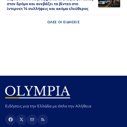
στον δρόμο και ανεβάζει τα βίντεο στο
ίντερνετ 14 συλλήψεις και ακόμα ελεύθερος​​​​​​​​​​​​​​​​​​​​​​​​​​​​​​​​​​​​​​​​​​​​​​​​​​
ΟΛΕΣ ΟΙ ΕΙΔΗΣΕΙΣ
Ειδήσεις για την Ελλάδα με όπλο την Αλήθεια