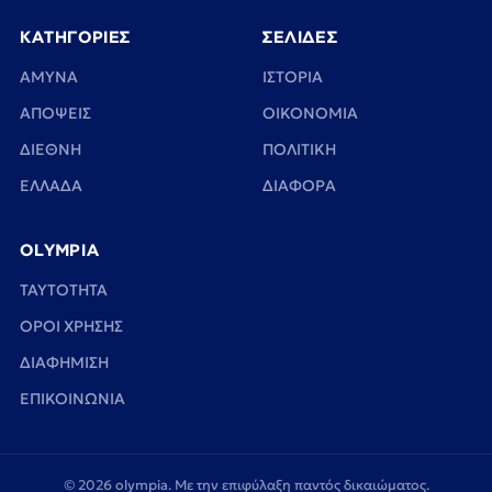
ΚΑΤΗΓΟΡΙΕΣ
ΣΕΛΙΔΕΣ
ΑΜΥΝΑ
ΙΣΤΟΡΙΑ
ΑΠΟΨΕΙΣ
ΟΙΚΟΝΟΜΙΑ
ΔΙΕΘΝΗ
ΠΟΛΙΤΙΚΗ
ΕΛΛΑΔΑ
ΔΙΑΦΟΡΑ
OLYMPIA
TAYTOTHTA
ΟΡΟΙ ΧΡΗΣΗΣ
ΔΙΑΦΗΜΙΣΗ
ΕΠΙΚΟΙΝΩΝΙΑ
© 2026 olympia. Με την επιφύλαξη παντός δικαιώματος.