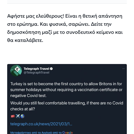
Αφήστε μας ελεύθερους! Είναι η θετική απάντηση
στο ερώτημα. Και φυσικά, σαρώνει. Δείτε την
δημοσκόπηση μαζί με το συνοδευτικό κείμενο και
θα καταλάβετε.