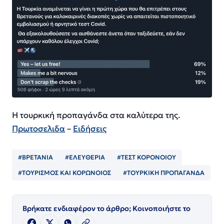
Η τουρκική προπαγάνδα στα καλύτερα της.
Πρωτοσελιδα
–
Ειδήσεις
#ΒΡΕΤΑΝΙΑ
#ΕΛΕΥΘΕΡΙΑ
#ΤΕΣΤ ΚΟΡΟΝΟΙΟΥ
#ΤΟΥΡΙΣΜΟΣ ΚΑΙ ΚΟΡΩΝΟΙΟΣ
#ΤΟΥΡΚΙΚΗ ΠΡΟΠΑΓΑΝΔΑ
Βρήκατε ενδιαφέρον το άρθρο; Κοινοποιήστε το