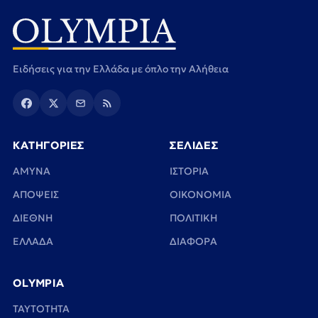
Ειδήσεις για την Ελλάδα με όπλο την Αλήθεια
ΚΑΤΗΓΟΡΙΕΣ
ΣΕΛΙΔΕΣ
ΑΜΥΝΑ
ΙΣΤΟΡΙΑ
ΑΠΟΨΕΙΣ
ΟΙΚΟΝΟΜΙΑ
ΔΙΕΘΝΗ
ΠΟΛΙΤΙΚΗ
ΕΛΛΑΔΑ
ΔΙΑΦΟΡΑ
OLYMPIA
TAYTOTHTA