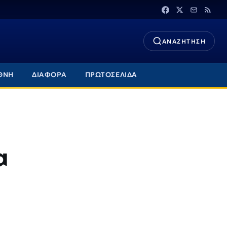
ΑΝΑΖΗΤΗΣΗ
ΘΝΗ
ΔΙΑΦΟΡΑ
ΠΡΩΤΟΣΕΛΙΔΑ
α