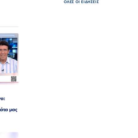
ΟΛΕΣ ΟΙ ΕΙΔΗΣΕΙΣ
να:
λάτα μας