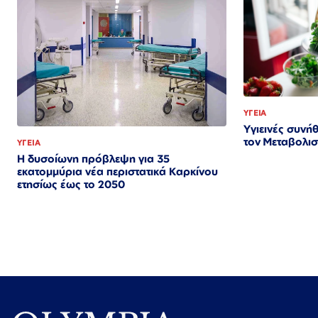
ΥΓΕΙΑ
Υγιεινές συνή
τον Μεταβολι
ΥΓΕΙΑ
Η δυσοίωνη πρόβλεψη για 35
εκατομμύρια νέα περιστατικά Καρκίνου
ετησίως έως το 2050