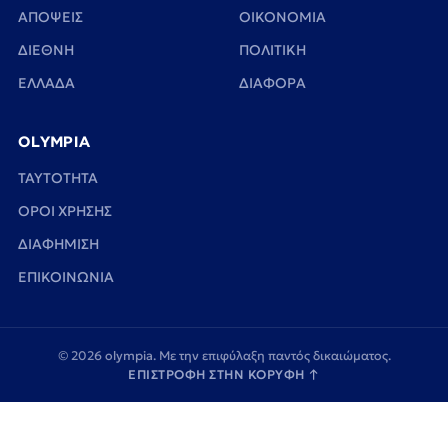
ΑΠΟΨΕΙΣ
ΟΙΚΟΝΟΜΙΑ
ΔΙΕΘΝΗ
ΠΟΛΙΤΙΚΗ
ΕΛΛΑΔΑ
ΔΙΑΦΟΡΑ
OLYMPIA
TAYTOTHTA
ΟΡΟΙ ΧΡΗΣΗΣ
ΔΙΑΦΗΜΙΣΗ
ΕΠΙΚΟΙΝΩΝΙΑ
© 2026 olympia. Με την επιφύλαξη παντός δικαιώματος.
ΕΠΙΣΤΡΟΦΗ ΣΤΗΝ ΚΟΡΥΦΗ
↑