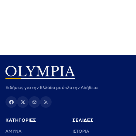
Ειδήσεις για την Ελλάδα με όπλο την Αλήθεια
ΚΑΤΗΓΟΡΙΕΣ
ΣΕΛΙΔΕΣ
ΑΜΥΝΑ
ΙΣΤΟΡΙΑ