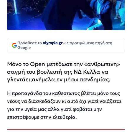
Πρόσθεσε το
olympia.gr
ως προτιμώμενη πηγή στη
Google
Μόνο το Open μετέδωσε την «ανθρωπινη»
στιγμή του βουλευτή της ΝΔ Κελλα να
γλεντάει,ανέμελα,εν μέσω πανδημίας.
Η προπαγάνδα του καθεστωτος βλέπει μόνο τους
νέους να διασκεδάζουν κι αυτό όχι γιατί νοιάζεται
για την υγεία μας αλλα γιατί φοβάται μην
επιστρέψουμε στην ελευθερία.