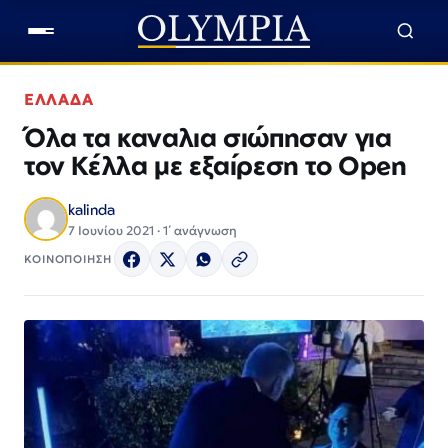
ΕΛΛΑΔΑ
Όλα τα καναλια σιώπησαν για
τον Κέλλα με εξαίρεση το Open
kalinda
7 Ιουνίου 2021 · 1΄ ανάγνωση
ΚΟΙΝΟΠΟΙΗΣΗ