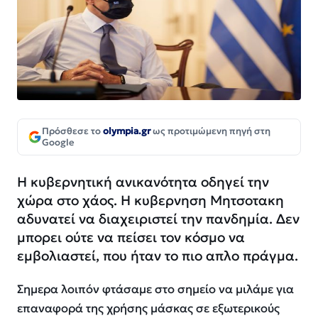
Πρόσθεσε το
olympia.gr
ως προτιμώμενη πηγή στη
Google
Η κυβερνητική ανικανότητα οδηγεί την
χώρα στο χάος. Η κυβερνηση Μητσοτακη
αδυνατεί να διαχειριστεί την πανδημία. Δεν
μπορει ούτε να πείσει τον κόσμο να
εμβολιαστεί, που ήταν το πιο απλο πράγμα.
Σημερα λοιπόν φτάσαμε στο σημείο να μιλάμε για
επαναφορά της χρήσης μάσκας σε εξωτερικούς