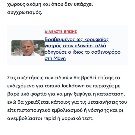
χώρους ακόμη και όπου δεν υπάρχει
συγχρωτισμός.
ΔΙΑΒΑΣΤΕ ΕΠΙΣΗΣ
Βραβευμένος ως κορυφαίος
γιατρός στον πλανήτη, αλλά
οδηγούσε ο ίδιος το ασθενοφόρο
στη Μάνη
Στις συζητήσεις των ειδικών θα βρεθεί επίσης το
ενδεχόμενο για τοπικά lockdown σε περιοχές με
βαρύ ιικό φορτίο για να μην ξεφύγει η κατάσταση,
ενώ θα χρειάζεται κάποιος για τις μετακινήσεις του
είτε πιστοποιητικό εμβολιασμού ή νόσησης και οι
ανεμβολίαστοι rapid ή μοριακό τεστ.