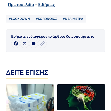
Πρωτοσελιδα
–
Ειδήσεις
#LOCKDOWN
#ΚΟΡΩΝΟΙΟΣ
#ΝΕΑ ΜΕΤΡΑ
Βρήκατε ενδιαφέρον το άρθρο; Κοινοποιήστε το
ΔΕΙΤΕ ΕΠΙΣΗΣ