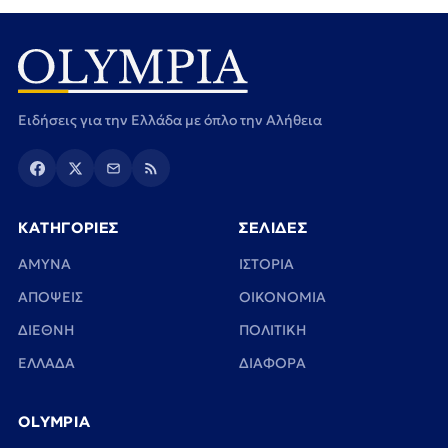
Ειδήσεις για την Ελλάδα με όπλο την Αλήθεια
ΚΑΤΗΓΟΡΙΕΣ
ΣΕΛΙΔΕΣ
ΑΜΥΝΑ
ΙΣΤΟΡΙΑ
ΑΠΟΨΕΙΣ
ΟΙΚΟΝΟΜΙΑ
ΔΙΕΘΝΗ
ΠΟΛΙΤΙΚΗ
ΕΛΛΑΔΑ
ΔΙΑΦΟΡΑ
OLYMPIA