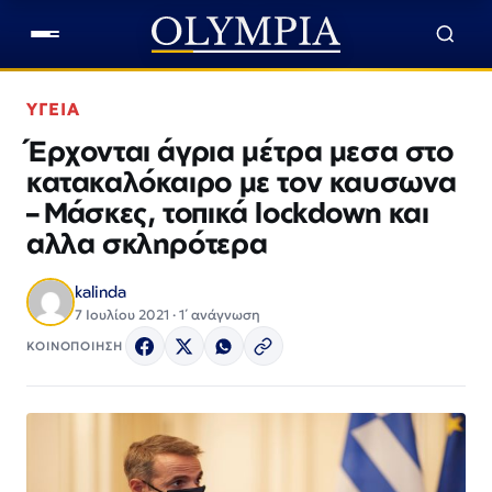
ΥΓΕΙΑ
Έρχονται άγρια μέτρα μεσα στο
κατακαλόκαιρο με τον καυσωνα
– Μάσκες, τοπικά lockdown και
αλλα σκληρότερα
kalinda
7 Ιουλίου 2021 · 1΄ ανάγνωση
ΚΟΙΝΟΠΟΙΗΣΗ