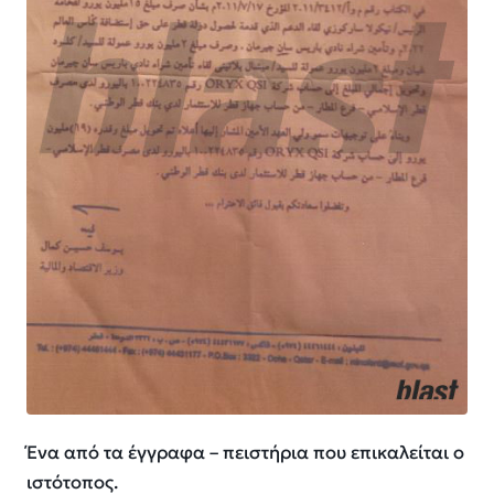
Ένα από τα έγγραφα – πειστήρια που επικαλείται ο
ιστότοπος.