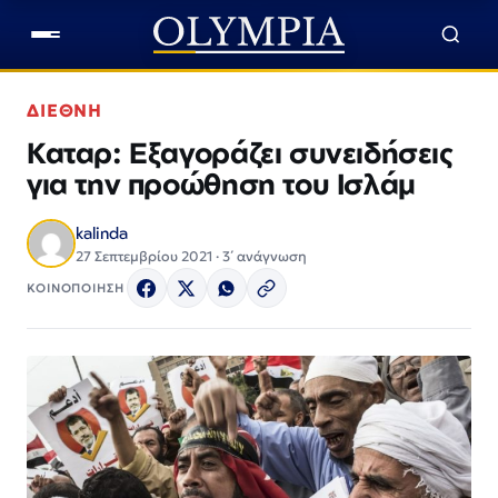
ΔΙΕΘΝΗ
Καταρ: Εξαγοράζει συνειδήσεις
για την προώθηση του Ισλάμ
kalinda
27 Σεπτεμβρίου 2021 · 3΄ ανάγνωση
ΚΟΙΝΟΠΟΙΗΣΗ