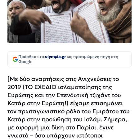
Πρόσθεσε το
olympia.gr
ως προτιμώμενη πηγή στη
Google
[Με δύο αναρτήσεις στις Ανιχνεύσεις το
2019 (ΤΟ ΣΧΕΔΙΟ ισλαμοποίησης της
Ευρώπης και την Επενδυτική τζιχάντ του
Κατάρ στην Ευρώπη!) είχαμε επισημάνει
τον πρωταγωνιστικό ρόλο του Εμιράτου του
Κατάρ στην προώθηση του Ισλάμ. Σήμερα,
με αφορμή μια δίκη στο Παρίσι, έγινε
γνωστό – όσο υπάρχουν ιστότοποι