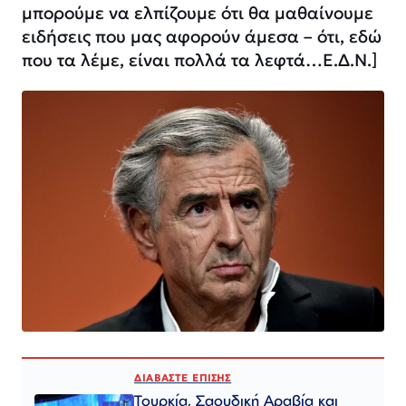
μπορούμε να ελπίζουμε ότι θα μαθαίνουμε
ειδήσεις που μας αφορούν άμεσα – ότι, εδώ
που τα λέμε, είναι πολλά τα λεφτά…Ε.Δ.Ν.]
ΔΙΑΒΑΣΤΕ ΕΠΙΣΗΣ
Τουρκία, Σαουδική Αραβία και