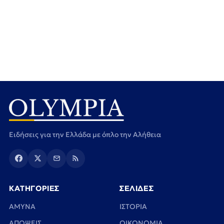
Ειδήσεις για την Ελλάδα με όπλο την Αλήθεια
ΚΑΤΗΓΟΡΙΕΣ
ΣΕΛΙΔΕΣ
ΑΜΥΝΑ
ΙΣΤΟΡΙΑ
ΑΠΟΨΕΙΣ
ΟΙΚΟΝΟΜΙΑ