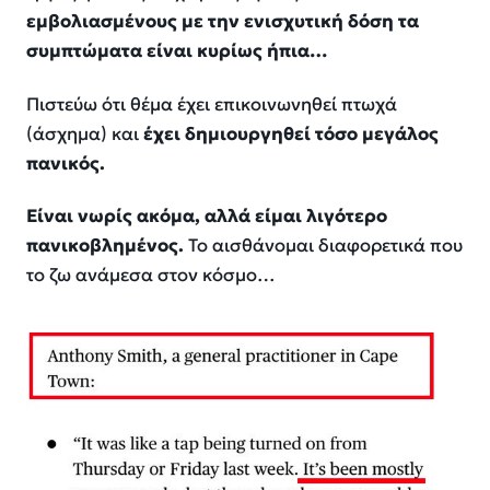
εμβολιασμένους με την ενισχυτική δόση τα
συμπτώματα είναι κυρίως ήπια…
Πιστεύω ότι θέμα έχει επικοινωνηθεί πτωχά
(άσχημα) και
έχει δημιουργηθεί τόσο μεγάλος
πανικός.
Είναι νωρίς ακόμα, αλλά είμαι λιγότερο
πανικοβλημένος.
Το αισθάνομαι διαφορετικά που
το ζω ανάμεσα στον κόσμο…