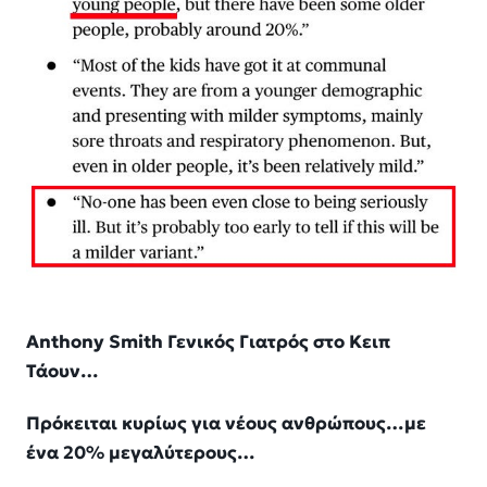
Anthony Smith Γενικός Γιατρός στο Κειπ
Τάουν…
Πρόκειται κυρίως για νέους ανθρώπους…με
ένα 20% μεγαλύτερους…