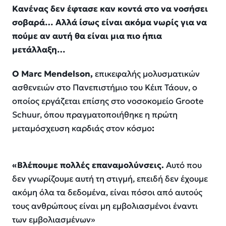
Κανένας δεν έφτασε καν κοντά στο να νοσήσει
σοβαρά… Αλλά ίσως είναι ακόμα νωρίς για να
πούμε αν αυτή θα είναι μια πιο ήπια
μετάλλαξη…
Ο Marc Mendelson,
επικεφαλής μολυσματικών
ασθενειών στο Πανεπιστήμιο του Κέιπ Τάουν, ο
οποίος εργάζεται επίσης στο νοσοκομείο Groote
Schuur, όπου πραγματοποιήθηκε η πρώτη
μεταμόσχευση καρδιάς στον κόσμο
:
«Bλέπουμε πολλές επαναμολύνσεις.
Αυτό που
δεν γνωρίζουμε αυτή τη στιγμή, επειδή δεν έχουμε
ακόμη όλα τα δεδομένα, είναι πόσοι από αυτούς
τους ανθρώπους είναι μη εμβολιασμένοι έναντι
των εμβολιασμένων»