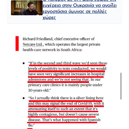
ευχέρεια στην Ουκρανία να ανοίξει
εργοστάσια άμυνας σε πολλές
χώρες