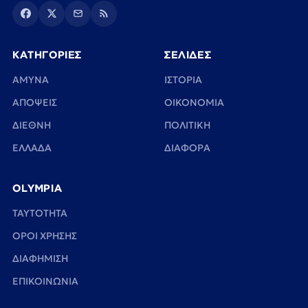
ΚΑΤΗΓΟΡΙΕΣ
ΣΕΛΙΔΕΣ
ΑΜΥΝΑ
ΙΣΤΟΡΙΑ
ΑΠΟΨΕΙΣ
ΟΙΚΟΝΟΜΙΑ
ΔΙΕΘΝΗ
ΠΟΛΙΤΙΚΗ
ΕΛΛΑΔΑ
ΔΙΑΦΟΡΑ
OLYMPIA
TAYTOTHTA
ΟΡΟΙ ΧΡΗΣΗΣ
ΔΙΑΦΗΜΙΣΗ
ΕΠΙΚΟΙΝΩΝΙΑ