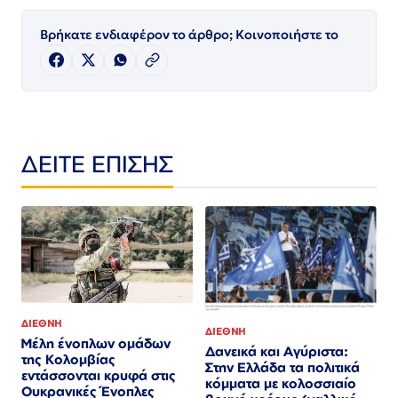
Βρήκατε ενδιαφέρον το άρθρο; Κοινοποιήστε το
ΔΕΙΤΕ ΕΠΙΣΗΣ
ΔΙΕΘΝΗ
ΔΙΕΘΝΗ
Μέλη ένοπλων ομάδων
Δανεικά και Αγύριστα:
της Κολομβίας
Στην Ελλάδα τα πολιτικά
εντάσσονται κρυφά στις
κόμματα με κολοσσιαίο
Ουκρανικές Ένοπλες