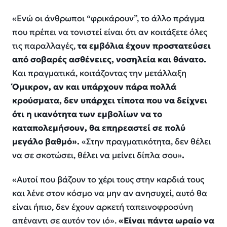
«Ενώ οι άνθρωποι “φρικάρουν”, το άλλο πράγμα
που πρέπει να τονιστεί είναι ότι αν κοιτάξετε όλες
τις παραλλαγές,
τα εμβόλια έχουν προστατεύσει
από σοβαρές ασθένειες, νοσηλεία και θάνατο.
Και πραγματικά, κοιτάζοντας την μετάλλαξη
Όμικρον, αν και υπάρχουν πάρα πολλά
κρούσματα, δεν υπάρχει τίποτα που να δείχνει
ότι η ικανότητα των εμβολίων να το
καταπολεμήσουν, θα επηρεαστεί σε πολύ
μεγάλο βαθμό».
«Στην πραγματικότητα, δεν θέλει
να σε σκοτώσει, θέλει να μείνει δίπλα σου»
.
«Αυτοί που βάζουν το χέρι τους στην καρδιά τους
και λένε στον κόσμο να μην αν ανησυχεί, αυτό θα
είναι ήπιο, δεν έχουν αρκετή ταπεινοφροσύνη
απέναντι σε αυτόν τον ιό».
«Είναι πάντα ωραίο να