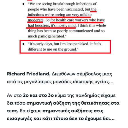
Richard Friedland,
Διευθύνων σύμβουλος μιας
από τις μεγαλύτερες μονάδες ιδιωτικής υγείας…
Αν στο
2ο και στο 3ο
κύμα της πανδημίας είχαμε
δει τόσο
σημαντική αύξηση της θετικότητας στα
τεστ,
θα είχαμε
σημαντικές αυξήσεις στις
εισαγωγές και κάτι τέτοιο δεν το έχουμε δει…