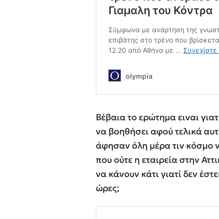
Βέβαια το ερώτημα ειναι γιατ
να βοηθήσει αφού τελικά αυτ
άφησαν όλη μέρα τιν κόσμο ν
που ούτε η εταιρεία στην Αττ
να κάνουν κάτι γιατί δεν έστ
ώρες;