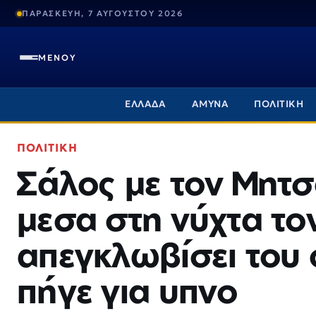
ΠΑΡΑΣΚΕΥΗ, 7 ΑΥΓΟΥΣΤΟΥ 2026
ΜΕΝΟΥ
ΕΛΛΑΔΑ
ΑΜΥΝΑ
ΠΟΛΙΤΙΚΗ
ΠΟΛΙΤΙΚΗ
Σάλος με τον Μητ
μεσα στη νύχτα το
απεγκλωβίσει του 
πήγε για υπνο