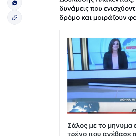
δυνάμεις που ενισχύοντ
δρόμο και μοιράζουν φα