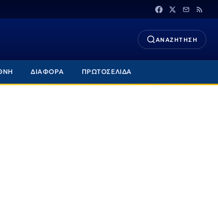
ΑΝΑΖΗΤΗΣΗ
ΘΝΗ
ΔΙΑΦΟΡΑ
ΠΡΩΤΟΣΕΛΙΔΑ