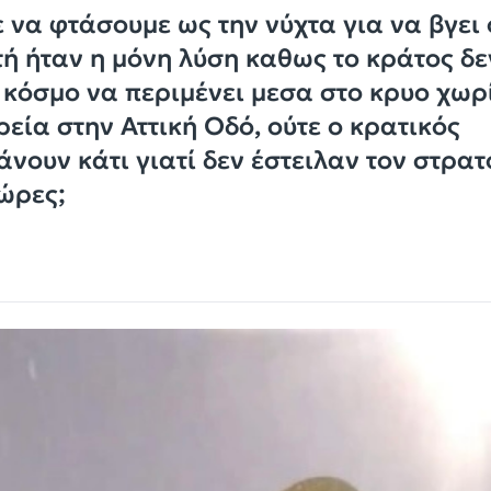
 να φτάσουμε ως την νύχτα για να βγει 
ή ήταν η μόνη λύση καθως το κράτος δε
 κόσμο να περιμένει μεσα στο κρυο χωρ
ρεία στην Αττική Οδό, ούτε ο κρατικός
άνουν κάτι γιατί δεν έστειλαν τον στρα
ώρες;