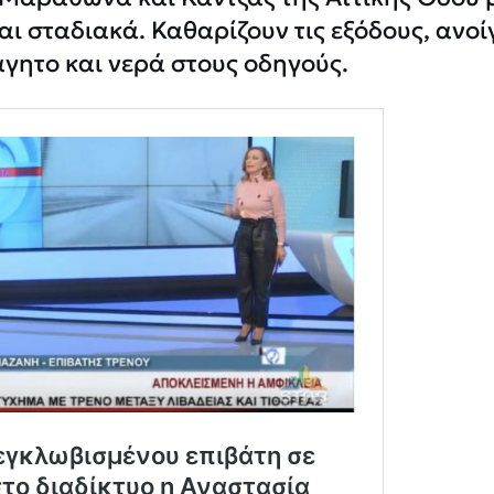
αι σταδιακά. Καθαρίζουν τις εξόδους, ανοί
γητο και νερά στους οδηγούς.