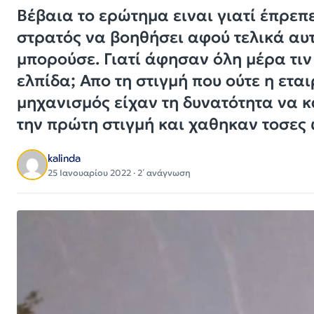
Βέβαια το ερώτημα ειναι γιατί έπρεπε
στρατός να βοηθήσει αφού τελικά αυτ
μπορούσε. Γιατί άφησαν όλη μέρα τιν
ελπίδα; Απο τη στιγμή που ούτε η εται
μηχανισμός είχαν τη δυνατότητα να κ
την πρώτη στιγμή και χαθηκαν τοσες 
kalinda
25 Ιανουαρίου 2022 · 2΄ ανάγνωση