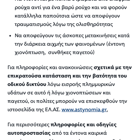
ρούχα αντί για ένα βαρύ ρούχο και να φορούν
κατάλληλα παπούτσια ώστε να αποφύγουν
τραυματισμούς λόγω της ολισθηρότητας
Να αποφεύγουν τις άσκοπες μετακινήσεις κατά
την διάρκεια αιχμής των φαινομένων (έντονη
χιονόπτωση, συνθήκες παγετού)
Για πληροφορίες και ανακοινώσεις
σχετικά με την
επικρατούσα κατάσταση και την βατότητα του
οδικού δικτύου
λόγω εισροής πλημμυρικών
υδάτων σε αυτό ή λόγω χιονοπτώσεων και
παγετού, οι πολίτες μπορούν να επισκεφθούν την
ιστοσελίδα της ΕΛ.ΑΣ.
www.astynomia.gr
.
Για περισσότερες
πληροφορίες και οδηγίες
αυτοπροστασίας
από τα έντονα καιρικά