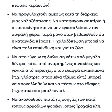
πτώσεις κεραυνών).
Να προφυλαχτούν αμέσως κατά τη διάρκεια
μιας χαλαζόπτωσης. Να καταφύγουν σε κτίριο ή
σε αυτοκίνητο και να μην εγκαταλείπουν τον
ασφαλή χώρο, παρά μόνο όταν βεβαιωθούν ότι
η καταιγίδα πέρασε. Η χαλαζόπτωση μπορεί να
είναι πολύ επικίνδυνη και για τα ζώα.
Να αποφύγουν τη διέλευση κάτω από μεγάλα
δέντρα, κάτω από αναρτημένες πινακίδες και
γενικά από περιοχές, όπου ελαφρά αντικείμενα
(π.χ. γλάστρες, σπασμένα τζάμια κλπ.) μπορεί
να αποκολληθούν και να πέσουν στο έδαφος
(π.χ. κάτω από μπαλκόνια).
Να ακολουθούν πιστά τις οδηγίες των κατά
τόπους αρμοδίων φορέων, όπως Τροχαία κλπ.