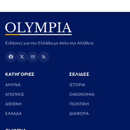
Ειδήσεις για την Ελλάδα με όπλο την Αλήθεια
ΚΑΤΗΓΟΡΙΕΣ
ΣΕΛΙΔΕΣ
ΑΜΥΝΑ
ΙΣΤΟΡΙΑ
ΑΠΟΨΕΙΣ
ΟΙΚΟΝΟΜΙΑ
ΔΙΕΘΝΗ
ΠΟΛΙΤΙΚΗ
ΕΛΛΑΔΑ
ΔΙΑΦΟΡΑ