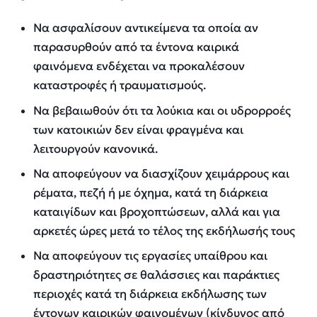
Να ασφαλίσουν αντικείμενα τα οποία αν
παρασυρθούν από τα έντονα καιρικά
φαινόμενα ενδέχεται να προκαλέσουν
καταστροφές ή τραυματισμούς.
Να βεβαιωθούν ότι τα λούκια και οι υδρορροές
των κατοικιών δεν είναι φραγμένα και
λειτουργούν κανονικά.
Να αποφεύγουν να διασχίζουν χειμάρρους και
ρέματα, πεζή ή με όχημα, κατά τη διάρκεια
καταιγίδων και βροχοπτώσεων, αλλά και για
αρκετές ώρες μετά το τέλος της εκδήλωσής τους
Να αποφεύγουν τις εργασίες υπαίθρου και
δραστηριότητες σε θαλάσσιες και παράκτιες
περιοχές κατά τη διάρκεια εκδήλωσης των
έντονων καιρικών φαινομένων (κίνδυνος από