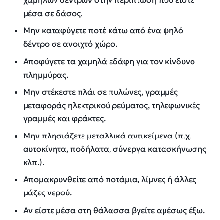
χαμηλών δέντρων στην περίπτωση που είστε
μέσα σε δάσος.
Μην καταφύγετε ποτέ κάτω από ένα ψηλό
δέντρο σε ανοιχτό χώρο.
Αποφύγετε τα χαμηλά εδάφη για τον κίνδυνο
πλημμύρας.
Μην στέκεστε πλάι σε πυλώνες, γραμμές
μεταφοράς ηλεκτρικού ρεύματος, τηλεφωνικές
γραμμές και φράκτες.
Μην πλησιάζετε μεταλλικά αντικείμενα (π.χ.
αυτοκίνητα, ποδήλατα, σύνεργα κατασκήνωσης
κλπ.).
Απομακρυνθείτε από ποτάμια, λίμνες ή άλλες
μάζες νερού.
Αν είστε μέσα στη θάλασσα βγείτε αμέσως έξω.