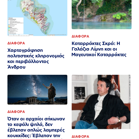
ΔΙΑΦΟΡΑ
Καταρράκτες Σκρά: Η
ΔΙΑΦΟΡΑ
Γαλάζια Λίμνη και οι
Χαρτογράφηση
Μαγευτικοί Καταρράκτες
πολιτιστικής κληρονομιάς
και περιβάλλοντος
Άνδρου
ΔΙΑΦΟΡΑ
Όταν οι αρχαίοι σήκωναν
το κεφάλι ψηλά, δεν
έβλεπαν απλώς λαμπερές
κουκκίδες: Έβλεπαν την
ΔΙΑΦΟΡΑ