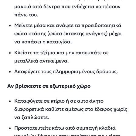
μακριά από δέντρα που ενδέχεται να πέσουν
πάνω του.
Μείνετε μέσα και ανάψτε τα προειδοποιητικά
φώτα στάσης (φώτα έκτακτης ανάγκης) μέχρι
να κοπάσει η καταιγίδα.
Κλείστε τα τζάμια και μην ακουμπάτε σε
μεταλλικά αντικείμενα.
Αποφύγετε τους πλημμυρισμένους δρόμους.
Αν βρίσκεστε σε εξωτερικό χώρο
Καταφύγετε σε κτίριο ή σε αυτοκίνητο
διαφορετικά καθίστε αμέσως στο έδαφος χωρίς
να ξαπλώσετε.
Προστατευτείτε κάτω από συμπαγή κλαδιά