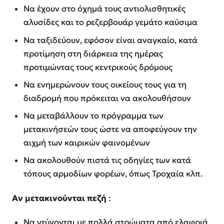
Να έχουν στο όχημά τους αντιολισθητικές
αλυσίδες και το ρεζερβουάρ γεμάτο καύσιμα
Να ταξιδεύουν, εφόσον είναι αναγκαίο, κατά
προτίμηση στη διάρκεια της ημέρας
προτιμώντας τους κεντρικούς δρόμους
Να ενημερώνουν τους οικείους τους για τη
διαδρομή που πρόκειται να ακολουθήσουν
Να μεταβάλλουν το πρόγραμμα των
μετακινήσεών τους ώστε να αποφεύγουν την
αιχμή των καιρικών φαινομένων
Να ακολουθούν πιστά τις οδηγίες των κατά
τόπους αρμοδίων φορέων, όπως Τροχαία κλπ.
Αν μετακινούνται πεζή
:
Να ντύνονται με πολλά στρώματα από ελαφριά