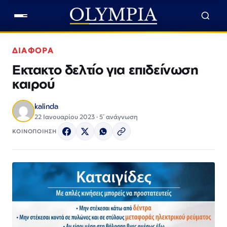
ΔΙΑΦΟΡΑ
Εκτακτο δελτίο για επιδείνωση
καιρού
kalinda
22 Ιανουαρίου 2023 · 5΄ ανάγνωση
ΚΟΙΝΟΠΟΙΗΣΗ