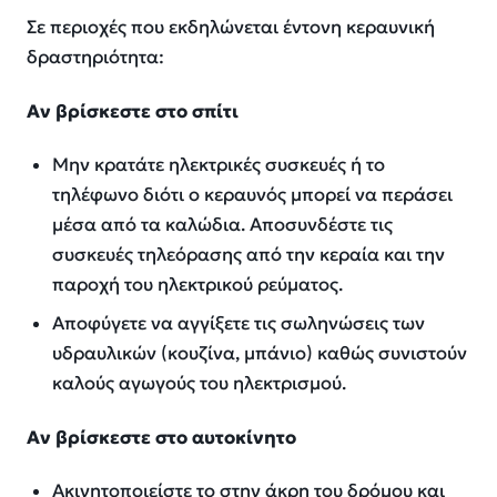
Σε περιοχές που εκδηλώνεται έντονη κεραυνική
δραστηριότητα:
Αν βρίσκεστε στο σπίτι
Μην κρατάτε ηλεκτρικές συσκευές ή το
τηλέφωνο διότι ο κεραυνός μπορεί να περάσει
μέσα από τα καλώδια. Αποσυνδέστε τις
συσκευές τηλεόρασης από την κεραία και την
παροχή του ηλεκτρικού ρεύματος.
Αποφύγετε να αγγίξετε τις σωληνώσεις των
υδραυλικών (κουζίνα, μπάνιο) καθώς συνιστούν
καλούς αγωγούς του ηλεκτρισμού.
Αν βρίσκεστε στο αυτοκίνητο
Ακινητοποιείστε το στην άκρη του δρόμου και