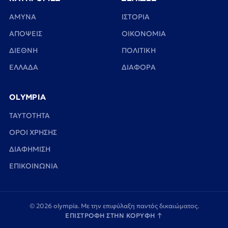
ΑΜΥΝΑ
ΙΣΤΟΡΙΑ
ΑΠΟΨΕΙΣ
ΟΙΚΟΝΟΜΙΑ
ΔΙΕΘΝΗ
ΠΟΛΙΤΙΚΗ
ΕΛΛΑΔΑ
ΔΙΑΦΟΡΑ
OLYMPIA
TAYTOTHTA
ΟΡΟΙ ΧΡΗΣΗΣ
ΔΙΑΦΗΜΙΣΗ
ΕΠΙΚΟΙΝΩΝΙΑ
© 2026 olympia. Με την επιφύλαξη παντός δικαιώματος.
ΕΠΙΣΤΡΟΦΗ ΣΤΗΝ ΚΟΡΥΦΗ
↑