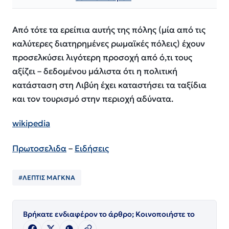
Από τότε τα ερείπια αυτής της πόλης (μία από τις
καλύτερες διατηρημένες ρωμαϊκές πόλεις) έχουν
προσελκύσει λιγότερη προσοχή από ό,τι τους
αξίζει – δεδομένου μάλιστα ότι η πολιτική
κατάσταση στη Λιβύη έχει καταστήσει τα ταξίδια
και τον τουρισμό στην περιοχή αδύνατα.
wikipedia
Πρωτοσελιδα
–
Ειδήσεις
#ΛΕΠΤΙΣ ΜΑΓΚΝΑ
Βρήκατε ενδιαφέρον το άρθρο; Κοινοποιήστε το