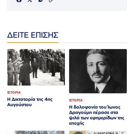
ΔΕΙΤΕ ΕΠΙΣΗΣ
ΙΣΤΟΡΙΑ
Η Δικτατορία της 4ης
ΙΣΤΟΡΙΑ
Αυγούστου
Η δολοφονία του Ίωνος
Δραγούμη πέρασε στα
ψιλά των εφημερίδων της
εποχής