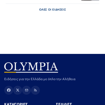
ΟΛΕΣ ΟΙ ΕΙΔΗΣΕΙΣ
Ειδήσεις για την Ελλάδα με όπλο την Αλήθεια
ΚΑΤΗΓΟΡΙΕΣ
ΣΕΛΙΔΕΣ