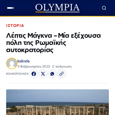
ΙΣΤΟΡΙΑ
Λέπτις Μάγκνα – Μία εξέχουσα
πόλη της Ρωμαϊκής
αυτοκρατορίας
kalinda
5 Φεβρουαρίου 2023 · 2΄ ανάγνωση
ΚΟΙΝΟΠΟΙΗΣΗ