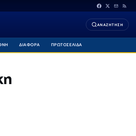
ΑΝΑΖΗΤΗΣΗ
ΘΝΗ
ΔΙΑΦΟΡΑ
ΠΡΩΤΟΣΕΛΙΔΑ
κη