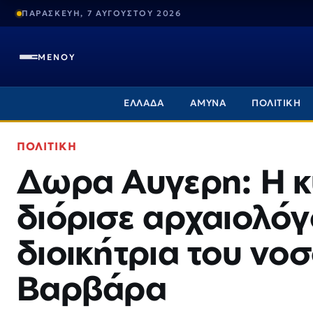
ΠΑΡΑΣΚΕΥΗ, 7 ΑΥΓΟΥΣΤΟΥ 2026
ΜΕΝΟΥ
ΕΛΛΑΔΑ
ΑΜΥΝΑ
ΠΟΛΙΤΙΚΗ
ΠΟΛΙΤΙΚΗ
Δωρα Αυγερη: Η 
διόρισε αρχαιολό
διοικήτρια του νο
Βαρβάρα