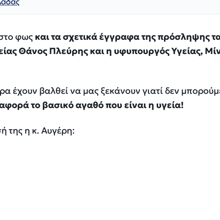
λάδας
 στο φως
και τα σχετικά έγγραφα της πρόσληψης τ
ίας Θάνος Πλεύρης και η υφυπουργός Υγείας, Μί
ρα έχουν βαλθεί να μας ξεκάνουν γιατί δεν μπορούμ
 αφορά το βασικό αγαθό που είναι η υγεία!
ή της η κ. Αυγέρη: