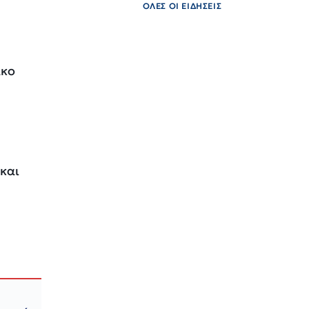
ΟΛΕΣ ΟΙ ΕΙΔΗΣΕΙΣ
άκο
 και