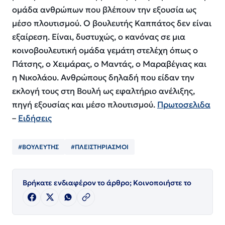
ομάδα ανθρώπων που βλέπουν την εξουσία ως
μέσο πλουτισμού. Ο βουλευτής Καππάτος δεν είναι
εξαίρεση. Είναι, δυστυχώς, ο κανόνας σε μια
κοινοβουλευτική ομάδα γεμάτη στελέχη όπως ο
Πάτσης, ο Χειμάρας, ο Μαντάς, ο Μαραβέγιας και
η Νικολάου. Ανθρώπους δηλαδή που είδαν την
εκλογή τους στη Βουλή ως εφαλτήριο ανέλιξης,
πηγή εξουσίας και μέσο πλουτισμού.
Πρωτοσελιδα
–
Ειδήσεις
#ΒΟΥΛΕΥΤΗΣ
#ΠΛΕΙΣΤΗΡΙΑΣΜΟΙ
Βρήκατε ενδιαφέρον το άρθρο; Κοινοποιήστε το