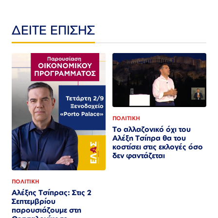
ΔΕΙΤΕ ΕΠΙΣΗΣ
ΠΟΛΙΤΙΚΗ
Το αλλαζονικό όχι του
Αλέξη Τσίπρα θα του
κοστίσει στις εκλογές όσο
δεν φαντάζεται
ΠΟΛΙΤΙΚΗ
Αλέξης Τσίπρας: Στις 2
Σεπτεμβρίου
παρουσιάζουμε στη