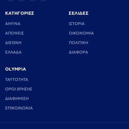
ΚΑΤΗΓΟΡΙΕΣ
ΣΕΛΙΔΕΣ
ΑΜΥΝΑ
ΙΣΤΟΡΙΑ
ΑΠΟΨΕΙΣ
ΟΙΚΟΝΟΜΙΑ
ΔΙΕΘΝΗ
ΠΟΛΙΤΙΚΗ
ΕΛΛΑΔΑ
ΔΙΑΦΟΡΑ
OLYMPIA
TAYTOTHTA
ΟΡΟΙ ΧΡΗΣΗΣ
ΔΙΑΦΗΜΙΣΗ
ΕΠΙΚΟΙΝΩΝΙΑ