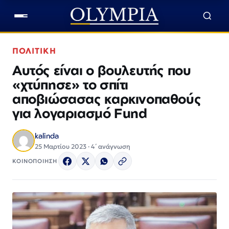
ΠΟΛΙΤΙΚΗ
Αυτός είναι ο βουλευτής που
«χτύπησε» το σπίτι
αποβιώσασας καρκινοπαθούς
για λογαριασμό Fund
kalinda
25 Μαρτίου 2023 · 4΄ ανάγνωση
ΚΟΙΝΟΠΟΙΗΣΗ