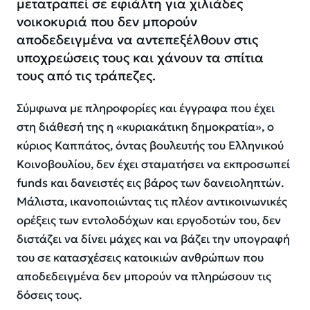
μετατραπεί σε εφιάλτη για χιλιάδες
νοικοκυριά που δεν μπορούν
αποδεδειγμένα να αντεπεξέλθουν στις
υποχρεώσεις τους και χάνουν τα σπίτια
τους από τις τράπεζες.
Σύμφωνα με πληροφορίες και έγγραφα που έχει
στη διάθεσή της η «κυριακάτικη δημοκρατία», ο
κύριος Καππάτος, όντας βουλευτής του Ελληνικού
Κοινοβουλίου, δεν έχει σταματήσει να εκπροσωπεί
funds και δανειστές εις βάρος των δανειοληπτών.
Μάλιστα, ικανοποιώντας τις πλέον αντικοινωνικές
ορέξεις των εντολοδόχων και εργοδοτών του, δεν
διστάζει να δίνει μάχες και να βάζει την υπογραφή
του σε κατασχέσεις κατοικιών ανθρώπων που
αποδεδειγμένα δεν μπορούν να πληρώσουν τις
δόσεις τους.