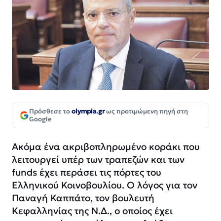
Πρόσθεσε το
olympia.gr
ως προτιμώμενη πηγή στη
Google
Ακόμα ένα ακριβοπληρωμένο κοράκι που
λειτουργεί υπέρ των τραπεζών και των
funds έχει περάσει τις πόρτες του
Ελληνικού Κοινοβουλίου. Ο λόγος για τον
Παναγή Καππάτο, τον βουλευτή
Κεφαλληνίας της Ν.Δ., ο οποίος έχει