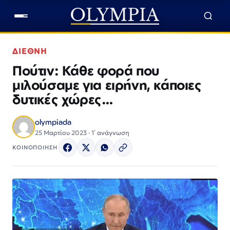
ΔΙΕΘΝΗ
Πούτιν: Κάθε φορά που
μιλούσαμε για ειρήνη, κάποιες
δυτικές χώρες…
olympiada
25 Μαρτίου 2023 · 1΄ ανάγνωση
ΚΟΙΝΟΠΟΙΗΣΗ