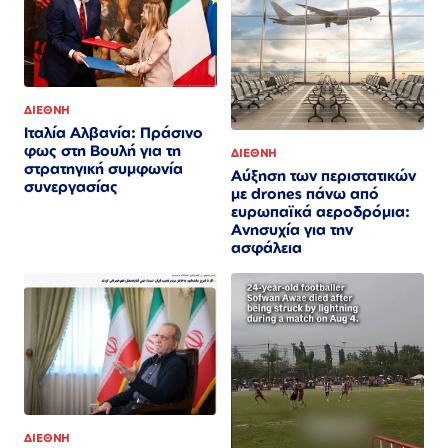
ΔΙΕΘΝΗ
Ιταλία Αλβανία: Πράσινο
φως στη Βουλή για τη
ΔΙΕΘΝΗ
στρατηγική συμφωνία
Αύξηση των περιστατικών
συνεργασίας
με drones πάνω από
ευρωπαϊκά αεροδρόμια:
Ανησυχία για την
ασφάλεια
ΔΙΕΘΝΗ