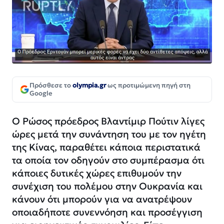
Πρόσθεσε το
olympia.gr
ως προτιμώμενη πηγή στη
Google
Ο Ρώσος πρόεδρος Βλαντίμιρ Πούτιν λίγες
ώρες μετά την συνάντηση του με τον ηγέτη
της Κίνας, παραθέτει κάποια περιστατικά
τα οποία τον οδηγούν στο συμπέρασμα ότι
κάποιες δυτικές χώρες επιθυμούν την
συνέχιση του πολέμου στην Ουκρανία και
κάνουν ότι μπορούν για να ανατρέψουν
οποιαδήποτε συνεννόηση και προσέγγιση