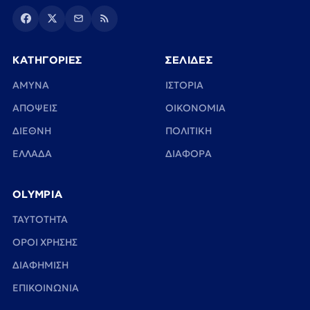
ΚΑΤΗΓΟΡΙΕΣ
ΣΕΛΙΔΕΣ
ΑΜΥΝΑ
ΙΣΤΟΡΙΑ
ΑΠΟΨΕΙΣ
ΟΙΚΟΝΟΜΙΑ
ΔΙΕΘΝΗ
ΠΟΛΙΤΙΚΗ
ΕΛΛΑΔΑ
ΔΙΑΦΟΡΑ
OLYMPIA
TAYTOTHTA
ΟΡΟΙ ΧΡΗΣΗΣ
ΔΙΑΦΗΜΙΣΗ
ΕΠΙΚΟΙΝΩΝΙΑ