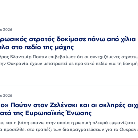
ου 2026
 ρωσικός στρατός δοκίμασε πάνω από χίλια
λα στο πεδίο της μάχης
ρος Βλαντιμίρ Πούτιν επιβεβαίωσε ότι οι συνεχιζόμενες στρατιω
την Ουκρανία έχουν μετατραπεί σε πρακτικό πεδίο για τη δοκιμ
ου 2026
ο» Πούτιν στον Ζελένσκι και οι σκληρές αιχ
ατά της Ευρωπαϊκής Ένωσης
ις και η βάση επάνω στην οποία η ρωσική πλευρά εμφανίζεται
να προσέλθει στο τραπέζι των διαπραγματεύσεων για το Ουκρα