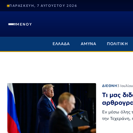
ΠΑΡΑΣΚΕΥΗ, 7 ΑΥΓΟΥΣΤΟΥ 2026
ΜΕΝΟΥ
ΕΛΛΑΔΑ
ΑΜΥΝΑ
ΠΟΛΙΤΙΚΗ
ΔΙΕΘΝΗ
3 Ιουλίο
Τι μας δι
αρθρογρα
Εν μέσω όλης 
την Τεχεράνη,