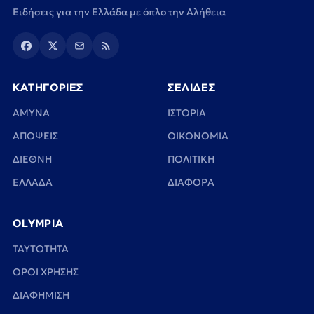
Ειδήσεις για την Ελλάδα με όπλο την Αλήθεια
ΚΑΤΗΓΟΡΙΕΣ
ΣΕΛΙΔΕΣ
ΑΜΥΝΑ
ΙΣΤΟΡΙΑ
ΑΠΟΨΕΙΣ
ΟΙΚΟΝΟΜΙΑ
ΔΙΕΘΝΗ
ΠΟΛΙΤΙΚΗ
ΕΛΛΑΔΑ
ΔΙΑΦΟΡΑ
OLYMPIA
TAYTOTHTA
ΟΡΟΙ ΧΡΗΣΗΣ
ΔΙΑΦΗΜΙΣΗ