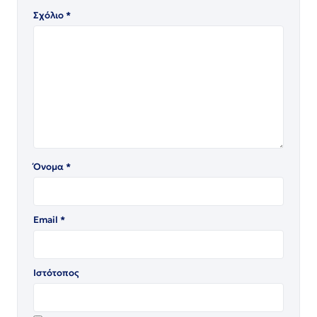
Σχόλιο
*
Όνομα
*
Email
*
Ιστότοπος