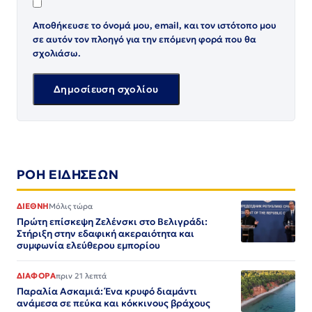
Αποθήκευσε το όνομά μου, email, και τον ιστότοπο μου
σε αυτόν τον πλοηγό για την επόμενη φορά που θα
σχολιάσω.
ΡΟΗ ΕΙΔΗΣΕΩΝ
ΔΙΕΘΝΗ
Μόλις τώρα
Πρώτη επίσκεψη Ζελένσκι στο Βελιγράδι:
Στήριξη στην εδαφική ακεραιότητα και
συμφωνία ελεύθερου εμπορίου
ΔΙΑΦΟΡΑ
πριν 21 λεπτά
Παραλία Ασκαμιά: Ένα κρυφό διαμάντι
ανάμεσα σε πεύκα και κόκκινους βράχους