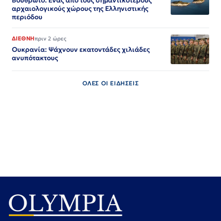
Βουθρωτό: Ένας από τους σημαντικότερους
αρχαιολογικούς χώρους της Ελληνιστικής
περιόδου
ΔΙΕΘΝΗ
πριν 2 ώρες
Ουκρανία: Ψάχνουν εκατοντάδες χιλιάδες
ανυπότακτους
ΟΛΕΣ ΟΙ ΕΙΔΗΣΕΙΣ