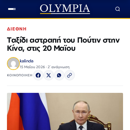
ΔΙΕΘΝΗ
Ταξίδι αστραπή του Πούτιν στην
Κίνα, στις 20 Μαϊου
kalinda
15 Μαΐου 2026 · 2΄ ανάγνωση
ΚΟΙΝΟΠΟΙΗΣΗ